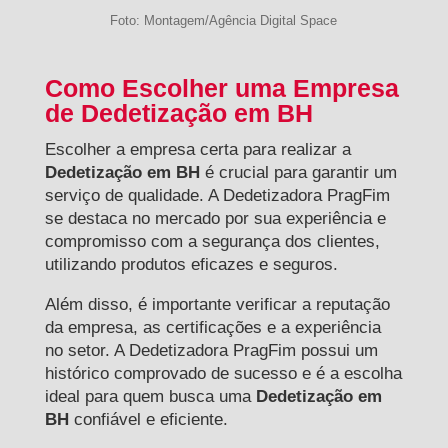
Foto: Montagem/Agência Digital Space
Como Escolher uma Empresa
de Dedetização em BH
Escolher a empresa certa para realizar a
Dedetização em BH
é crucial para garantir um
serviço de qualidade. A Dedetizadora PragFim
se destaca no mercado por sua experiência e
compromisso com a segurança dos clientes,
utilizando produtos eficazes e seguros.
Além disso, é importante verificar a reputação
da empresa, as certificações e a experiência
no setor. A Dedetizadora PragFim possui um
histórico comprovado de sucesso e é a escolha
ideal para quem busca uma
Dedetização em
BH
confiável e eficiente.