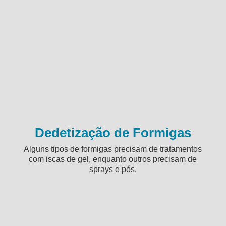
Dedetização de Formigas
Alguns tipos de formigas precisam de tratamentos
com iscas de gel, enquanto outros precisam de
sprays e pós.