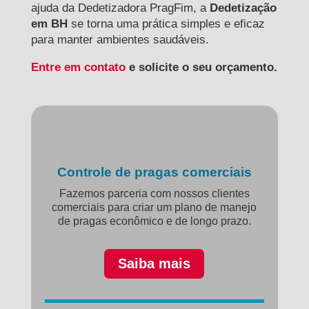
ajuda da Dedetizadora PragFim, a
Dedetização
em BH
se torna uma prática simples e eficaz
para manter ambientes saudáveis.
Entre em contato
e solicite o seu orçamento.
Controle de pragas comerciais
Fazemos parceria com nossos clientes
comerciais para criar um plano de manejo
de pragas econômico e de longo prazo.
Saiba mais