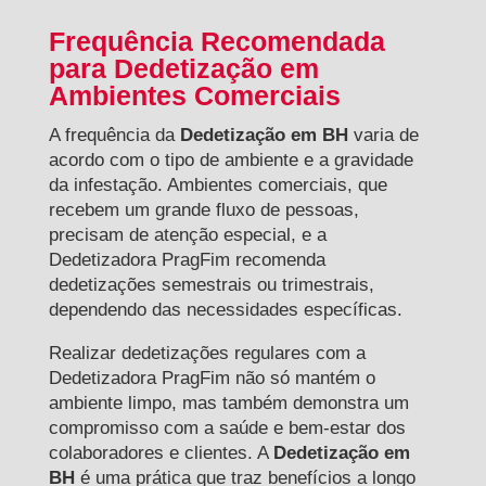
Frequência Recomendada
para Dedetização em
Ambientes Comerciais
A frequência da
Dedetização em BH
varia de
acordo com o tipo de ambiente e a gravidade
da infestação. Ambientes comerciais, que
recebem um grande fluxo de pessoas,
precisam de atenção especial, e a
Dedetizadora PragFim recomenda
dedetizações semestrais ou trimestrais,
dependendo das necessidades específicas.
Realizar dedetizações regulares com a
Dedetizadora PragFim não só mantém o
ambiente limpo, mas também demonstra um
compromisso com a saúde e bem-estar dos
colaboradores e clientes. A
Dedetização em
BH
é uma prática que traz benefícios a longo