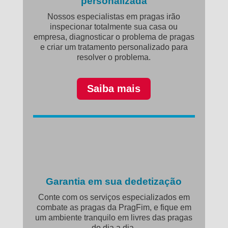
personalizada
Nossos especialistas em pragas irão
inspecionar totalmente sua casa ou
empresa, diagnosticar o problema de pragas
e criar um tratamento personalizado para
resolver o problema.
Saiba mais
Garantia em sua dedetização
Conte com os serviços especializados em
combate as pragas da PragFim, e fique em
um ambiente tranquilo em livres das pragas
do dia a dia.