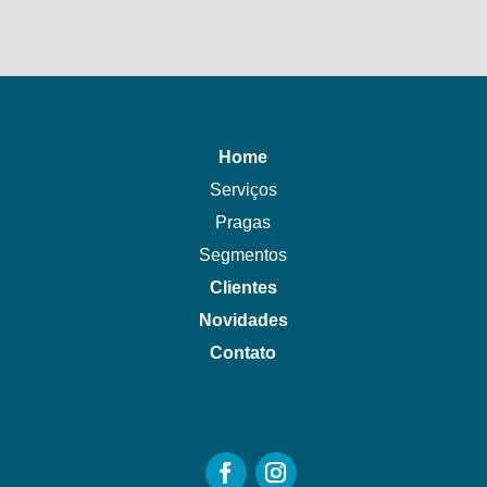
Home
Serviços
Pragas
Segmentos
Clientes
Novidades
Contato