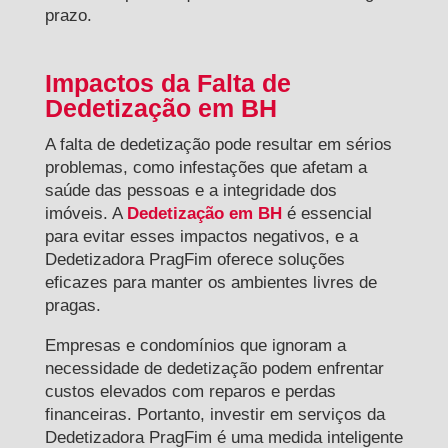
prazo.
Impactos da Falta de
Dedetização em BH
A falta de dedetização pode resultar em sérios
problemas, como infestações que afetam a
saúde das pessoas e a integridade dos
imóveis. A
Dedetização em BH
é essencial
para evitar esses impactos negativos, e a
Dedetizadora PragFim oferece soluções
eficazes para manter os ambientes livres de
pragas.
Empresas e condomínios que ignoram a
necessidade de dedetização podem enfrentar
custos elevados com reparos e perdas
financeiras. Portanto, investir em serviços da
Dedetizadora PragFim é uma medida inteligente