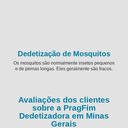
Dedetização de Mosquitos
Os mosquitos são normalmente insetos pequenos
e de pernas longas. Eles geralmente são fracos.
Avaliações dos clientes
sobre a PragFim
Dedetizadora em Minas
Gerais