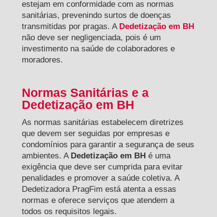
estejam em conformidade com as normas
sanitárias, prevenindo surtos de doenças
transmitidas por pragas. A
Dedetização em BH
não deve ser negligenciada, pois é um
investimento na saúde de colaboradores e
moradores.
Normas Sanitárias e a
Dedetização em BH
As normas sanitárias estabelecem diretrizes
que devem ser seguidas por empresas e
condomínios para garantir a segurança de seus
ambientes. A
Dedetização em BH
é uma
exigência que deve ser cumprida para evitar
penalidades e promover a saúde coletiva. A
Dedetizadora PragFim está atenta a essas
normas e oferece serviços que atendem a
todos os requisitos legais.