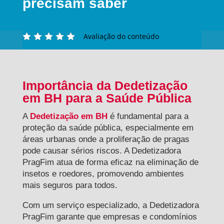
precisam saber
Avaliação do conteúdo
Importância da Dedetização
em BH para a Saúde Pública
A
Dedetização em BH
é fundamental para a
proteção da saúde pública, especialmente em
áreas urbanas onde a proliferação de pragas
pode causar sérios riscos. A Dedetizadora
PragFim atua de forma eficaz na eliminação de
insetos e roedores, promovendo ambientes
mais seguros para todos.
Com um serviço especializado, a Dedetizadora
PragFim garante que empresas e condomínios