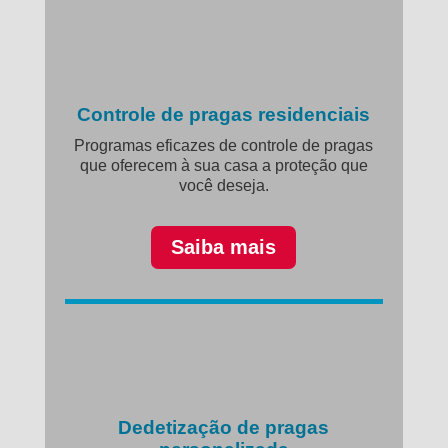
Controle de pragas residenciais
Programas eficazes de controle de pragas
que oferecem à sua casa a proteção que
você deseja.
Saiba mais
Dedetização de pragas