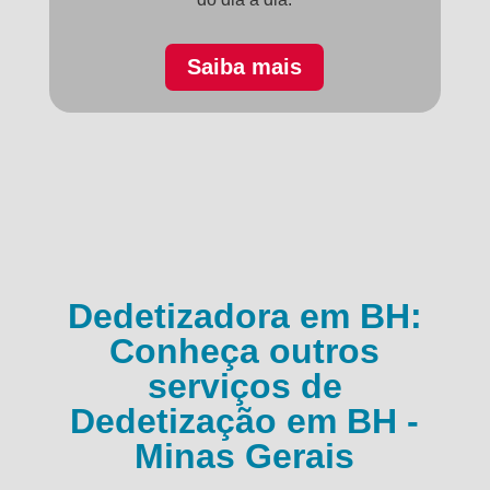
Saiba mais
Dedetizadora em BH:
Conheça outros
serviços de
Dedetização em BH -
Minas Gerais