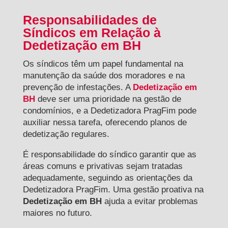
Responsabilidades de
Síndicos em Relação à
Dedetização em BH
Os síndicos têm um papel fundamental na
manutenção da saúde dos moradores e na
prevenção de infestações. A
Dedetização em
BH
deve ser uma prioridade na gestão de
condomínios, e a Dedetizadora PragFim pode
auxiliar nessa tarefa, oferecendo planos de
dedetização regulares.
É responsabilidade do síndico garantir que as
áreas comuns e privativas sejam tratadas
adequadamente, seguindo as orientações da
Dedetizadora PragFim. Uma gestão proativa na
Dedetização em BH
ajuda a evitar problemas
maiores no futuro.