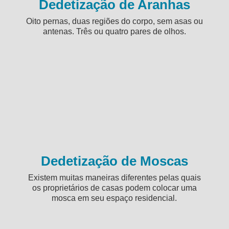
Dedetização de Aranhas
Oito pernas, duas regiões do corpo, sem asas ou
antenas. Três ou quatro pares de olhos.
Dedetização de Moscas
Existem muitas maneiras diferentes pelas quais
os proprietários de casas podem colocar uma
mosca em seu espaço residencial.