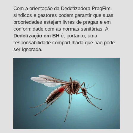
Com a orientação da Dedetizadora PragFim,
síndicos e gestores podem garantir que suas
propriedades estejam livres de pragas e em
conformidade com as normas sanitárias. A
Dedetização em BH
é, portanto, uma
responsabilidade compartilhada que não pode
ser ignorada.