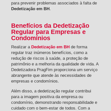
para prevenir problemas associados à falta de
Dedetização em BH
.
Benefícios da Dedetização
Regular para Empresas e
Condomínios
Realizar a
Dedetização em BH
de forma
regular traz inúmeros benefícios, como a
redução de riscos à saúde, a proteção de
patrimônio e a melhoria da qualidade de vida. A
Dedetizadora PragFim proporciona um serviço
abrangente que atende às necessidades de
empresas e condomínios.
Além disso, a dedetização regular contribui
para a imagem positiva da empresa ou
condomínio, demonstrando responsabilidade e
cuidado com o bem-estar de todos. Com a