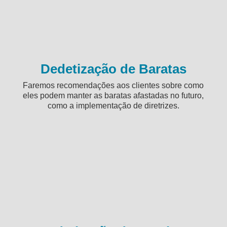
Dedetização de Baratas
Faremos recomendações aos clientes sobre como
eles podem manter as baratas afastadas no futuro,
como a implementação de diretrizes.