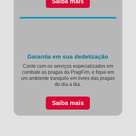
Saiba mais
Garantia em sua dedetização
Conte com os serviços especializados em
combate as pragas da PragFim, e fique em
um ambiente tranquilo em livres das pragas
do dia a dia.
Saiba mais