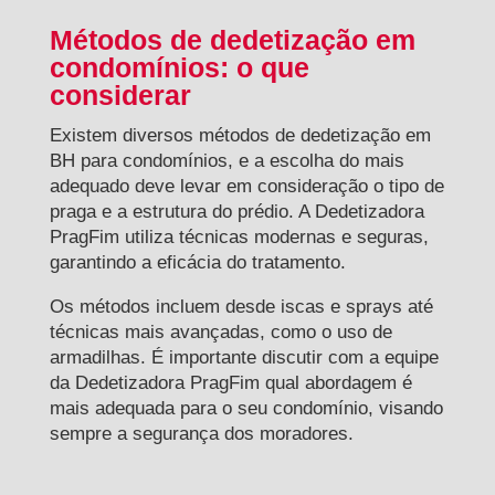
Métodos de dedetização em
condomínios: o que
considerar
Existem diversos métodos de dedetização em
BH para condomínios, e a escolha do mais
adequado deve levar em consideração o tipo de
praga e a estrutura do prédio. A Dedetizadora
PragFim utiliza técnicas modernas e seguras,
garantindo a eficácia do tratamento.
Os métodos incluem desde iscas e sprays até
técnicas mais avançadas, como o uso de
armadilhas. É importante discutir com a equipe
da Dedetizadora PragFim qual abordagem é
mais adequada para o seu condomínio, visando
sempre a segurança dos moradores.