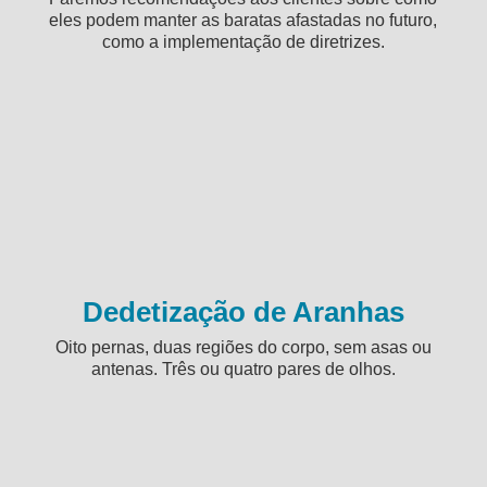
eles podem manter as baratas afastadas no futuro,
como a implementação de diretrizes.
Dedetização de Aranhas
Oito pernas, duas regiões do corpo, sem asas ou
antenas. Três ou quatro pares de olhos.