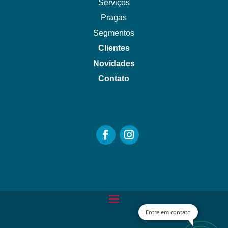
Serviços
Pragas
Segmentos
Clientes
Novidades
Contato
Entre em contato