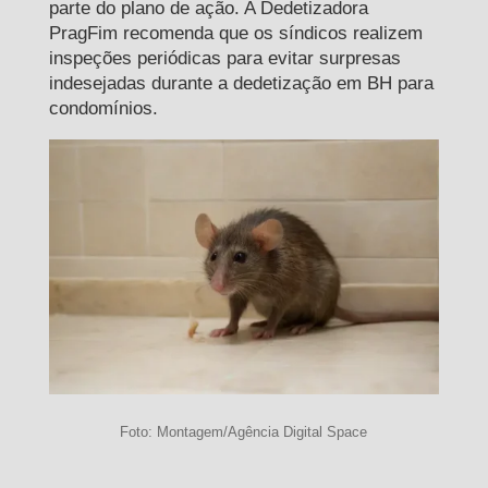
parte do plano de ação. A Dedetizadora
PragFim recomenda que os síndicos realizem
inspeções periódicas para evitar surpresas
indesejadas durante a dedetização em BH para
condomínios.
Foto: Montagem/Agência Digital Space