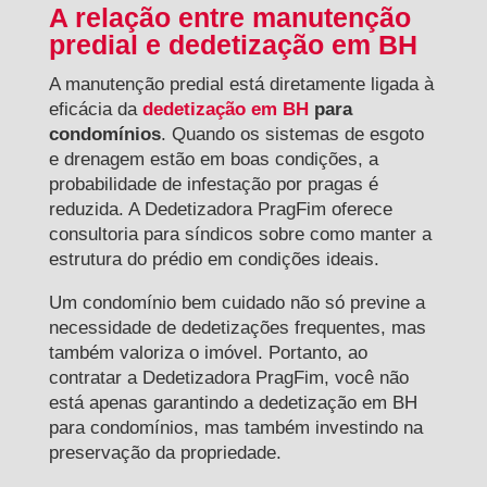
A relação entre manutenção
predial e dedetização em BH
A manutenção predial está diretamente ligada à
eficácia da
dedetização em BH
para
condomínios
. Quando os sistemas de esgoto
e drenagem estão em boas condições, a
probabilidade de infestação por pragas é
reduzida. A Dedetizadora PragFim oferece
consultoria para síndicos sobre como manter a
estrutura do prédio em condições ideais.
Um condomínio bem cuidado não só previne a
necessidade de dedetizações frequentes, mas
também valoriza o imóvel. Portanto, ao
contratar a Dedetizadora PragFim, você não
está apenas garantindo a dedetização em BH
para condomínios, mas também investindo na
preservação da propriedade.