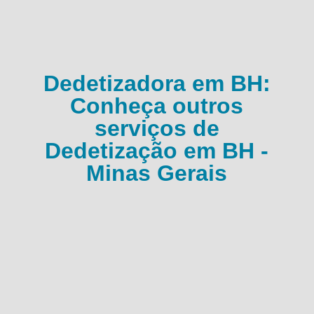
Dedetizadora em BH:
Conheça outros
serviços de
Dedetização em BH -
Minas Gerais