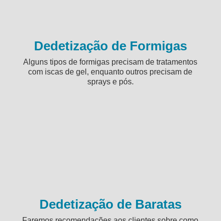
Dedetização de Formigas
Alguns tipos de formigas precisam de tratamentos
com iscas de gel, enquanto outros precisam de
sprays e pós.
Dedetização de Baratas
Faremos recomendações aos clientes sobre como