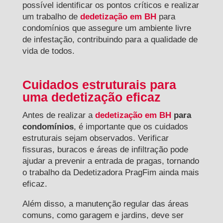
possível identificar os pontos críticos e realizar
um trabalho de
dedetização em BH
para
condomínios que assegure um ambiente livre
de infestação, contribuindo para a qualidade de
vida de todos.
Cuidados estruturais para
uma dedetização eficaz
Antes de realizar a
dedetização em BH
para
condomínios
, é importante que os cuidados
estruturais sejam observados. Verificar
fissuras, buracos e áreas de infiltração pode
ajudar a prevenir a entrada de pragas, tornando
o trabalho da Dedetizadora PragFim ainda mais
eficaz.
Além disso, a manutenção regular das áreas
comuns, como garagem e jardins, deve ser