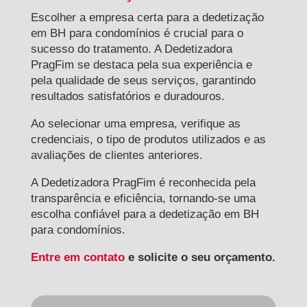
Escolher a empresa certa para a dedetização
em BH para condomínios é crucial para o
sucesso do tratamento. A Dedetizadora
PragFim se destaca pela sua experiência e
pela qualidade de seus serviços, garantindo
resultados satisfatórios e duradouros.
Ao selecionar uma empresa, verifique as
credenciais, o tipo de produtos utilizados e as
avaliações de clientes anteriores.
A Dedetizadora PragFim é reconhecida pela
transparência e eficiência, tornando-se uma
escolha confiável para a dedetização em BH
para condomínios.
Entre em contato
e solicite o seu orçamento.