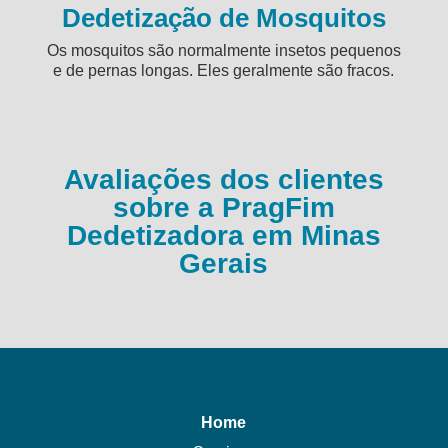
Dedetização de Mosquitos
Os mosquitos são normalmente insetos pequenos
e de pernas longas. Eles geralmente são fracos.
Avaliações dos clientes
sobre a PragFim
Dedetizadora em Minas
Gerais
Home