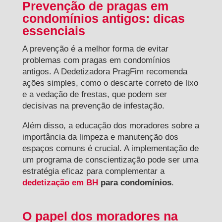
Prevenção de pragas em
condomínios antigos: dicas
essenciais
A prevenção é a melhor forma de evitar
problemas com pragas em condomínios
antigos. A Dedetizadora PragFim recomenda
ações simples, como o descarte correto de lixo
e a vedação de frestas, que podem ser
decisivas na prevenção de infestação.
Além disso, a educação dos moradores sobre a
importância da limpeza e manutenção dos
espaços comuns é crucial. A implementação de
um programa de conscientização pode ser uma
estratégia eficaz para complementar a
dedetização em BH
para condomínios
.
O papel dos moradores na