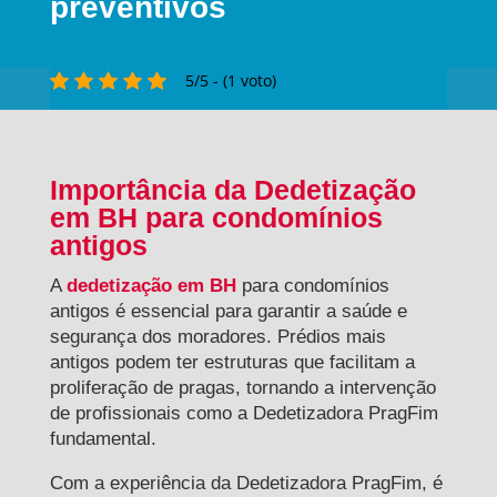
preventivos
5/5 - (1 voto)
Importância da Dedetização
em BH para condomínios
antigos
A
dedetização em BH
para condomínios
antigos é essencial para garantir a saúde e
segurança dos moradores. Prédios mais
antigos podem ter estruturas que facilitam a
proliferação de pragas, tornando a intervenção
de profissionais como a Dedetizadora PragFim
fundamental.
Com a experiência da Dedetizadora PragFim, é