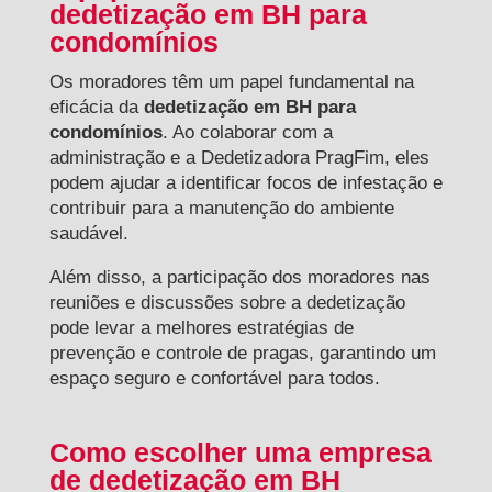
dedetização em BH para
condomínios
Os moradores têm um papel fundamental na
eficácia da
dedetização em BH para
condomínios
. Ao colaborar com a
administração e a Dedetizadora PragFim, eles
podem ajudar a identificar focos de infestação e
contribuir para a manutenção do ambiente
saudável.
Além disso, a participação dos moradores nas
reuniões e discussões sobre a dedetização
pode levar a melhores estratégias de
prevenção e controle de pragas, garantindo um
espaço seguro e confortável para todos.
Como escolher uma empresa
de dedetização em BH