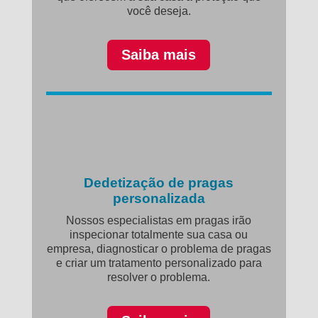
você deseja.
Saiba mais
Dedetização de pragas
personalizada
Nossos especialistas em pragas irão
inspecionar totalmente sua casa ou
empresa, diagnosticar o problema de pragas
e criar um tratamento personalizado para
resolver o problema.