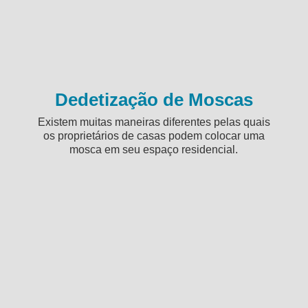
Dedetização de Moscas
Existem muitas maneiras diferentes pelas quais
os proprietários de casas podem colocar uma
mosca em seu espaço residencial.