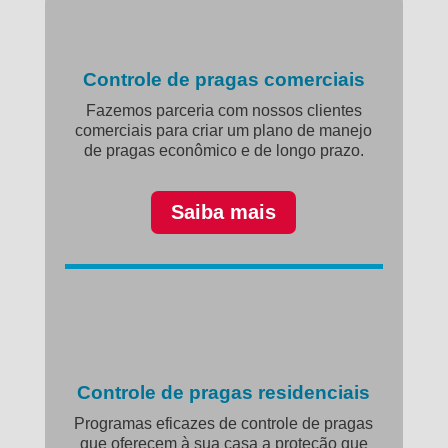
Controle de pragas comerciais
Fazemos parceria com nossos clientes
comerciais para criar um plano de manejo
de pragas econômico e de longo prazo.
Saiba mais
Controle de pragas residenciais
Programas eficazes de controle de pragas
que oferecem à sua casa a proteção que