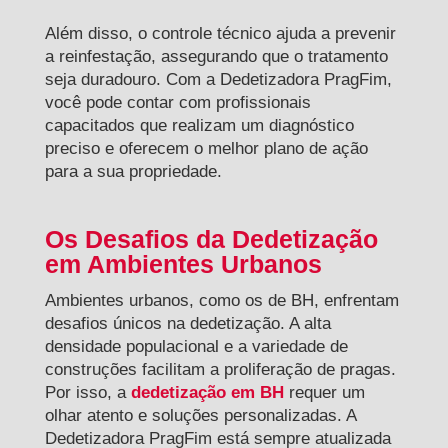
Além disso, o controle técnico ajuda a prevenir
a reinfestação, assegurando que o tratamento
seja duradouro. Com a Dedetizadora PragFim,
você pode contar com profissionais
capacitados que realizam um diagnóstico
preciso e oferecem o melhor plano de ação
para a sua propriedade.
Os Desafios da Dedetização
em Ambientes Urbanos
Ambientes urbanos, como os de BH, enfrentam
desafios únicos na dedetização. A alta
densidade populacional e a variedade de
construções facilitam a proliferação de pragas.
Por isso, a
dedetização em BH
requer um
olhar atento e soluções personalizadas. A
Dedetizadora PragFim está sempre atualizada