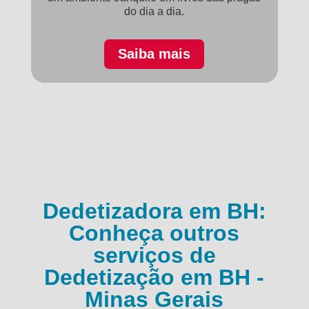
do dia a dia.
Saiba mais
Dedetizadora em BH:
Conheça outros
serviços de
Dedetização em BH -
Minas Gerais