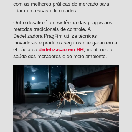
com as melhores práticas do mercado para
lidar com essas dificuldades.
Outro desafio é a resistência das pragas aos
métodos tradicionais de controle. A
Dedetizadora PragFim utiliza técnicas
inovadoras e produtos seguros que garantem a
eficácia da
dedetização em BH
, mantendo a
saúde dos moradores e do meio ambiente.