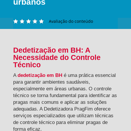
urbanos
Avaliação do conteúdo
Dedetização em BH: A
Necessidade do Controle
Técnico
A
dedetização em BH
é uma prática essencial
para garantir ambientes saudáveis,
especialmente em áreas urbanas. O controle
técnico se torna fundamental para identificar as
pragas mais comuns e aplicar as soluções
adequadas. A Dedetizadora PragFim oferece
serviços especializados que utilizam técnicas
de controle técnico para eliminar pragas de
forma eficaz.