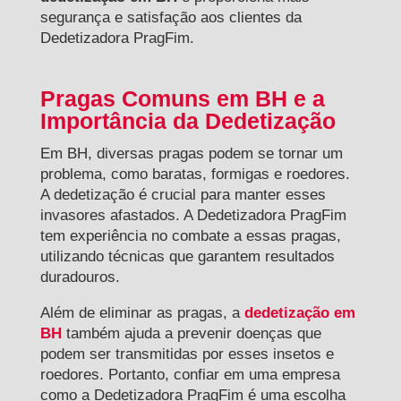
segurança e satisfação aos clientes da
Dedetizadora PragFim.
Pragas Comuns em BH e a
Importância da Dedetização
Em BH, diversas pragas podem se tornar um
problema, como baratas, formigas e roedores.
A dedetização é crucial para manter esses
invasores afastados. A Dedetizadora PragFim
tem experiência no combate a essas pragas,
utilizando técnicas que garantem resultados
duradouros.
Além de eliminar as pragas, a
dedetização em
BH
também ajuda a prevenir doenças que
podem ser transmitidas por esses insetos e
roedores. Portanto, confiar em uma empresa
como a Dedetizadora PragFim é uma escolha