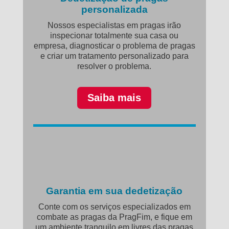
personalizada
Nossos especialistas em pragas irão
inspecionar totalmente sua casa ou
empresa, diagnosticar o problema de pragas
e criar um tratamento personalizado para
resolver o problema.
Saiba mais
Garantia em sua dedetização
Conte com os serviços especializados em
combate as pragas da PragFim, e fique em
um ambiente tranquilo em livres das pragas