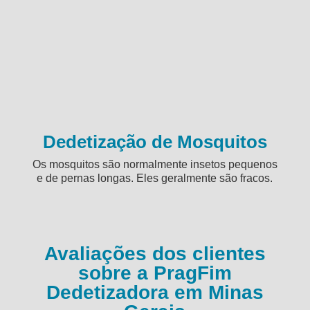
Dedetização de Mosquitos
Os mosquitos são normalmente insetos pequenos
e de pernas longas. Eles geralmente são fracos.
Avaliações dos clientes
sobre a PragFim
Dedetizadora em Minas