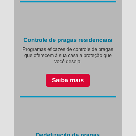
Controle de pragas residenciais
Programas eficazes de controle de pragas
que oferecem à sua casa a proteção que
você deseja.
Saiba mais
Dedetização de pragas