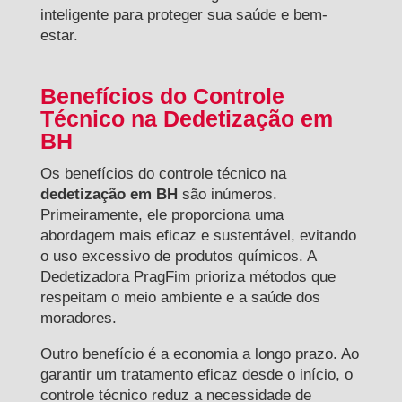
inteligente para proteger sua saúde e bem-
estar.
Benefícios do Controle
Técnico na Dedetização em
BH
Os benefícios do controle técnico na
dedetização em BH
são inúmeros.
Primeiramente, ele proporciona uma
abordagem mais eficaz e sustentável, evitando
o uso excessivo de produtos químicos. A
Dedetizadora PragFim prioriza métodos que
respeitam o meio ambiente e a saúde dos
moradores.
Outro benefício é a economia a longo prazo. Ao
garantir um tratamento eficaz desde o início, o
controle técnico reduz a necessidade de