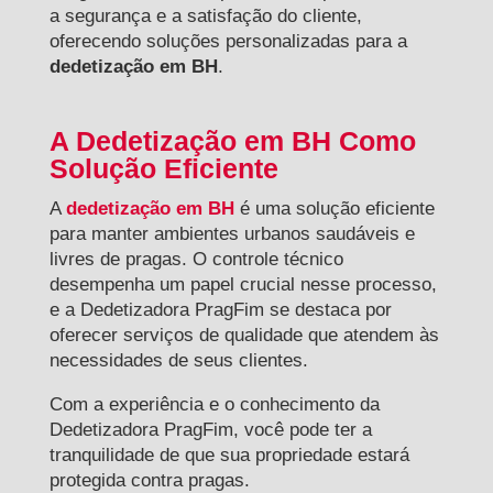
a segurança e a satisfação do cliente,
oferecendo soluções personalizadas para a
dedetização em BH
.
A Dedetização em BH Como
Solução Eficiente
A
dedetização em BH
é uma solução eficiente
para manter ambientes urbanos saudáveis e
livres de pragas. O controle técnico
desempenha um papel crucial nesse processo,
e a Dedetizadora PragFim se destaca por
oferecer serviços de qualidade que atendem às
necessidades de seus clientes.
Com a experiência e o conhecimento da
Dedetizadora PragFim, você pode ter a
tranquilidade de que sua propriedade estará
protegida contra pragas.