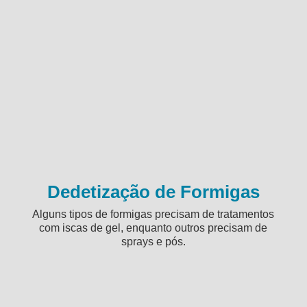
Dedetização de Formigas
Alguns tipos de formigas precisam de tratamentos
com iscas de gel, enquanto outros precisam de
sprays e pós.