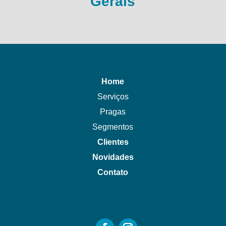
Gerais
Home
Serviços
Pragas
Segmentos
Clientes
Novidades
Contato