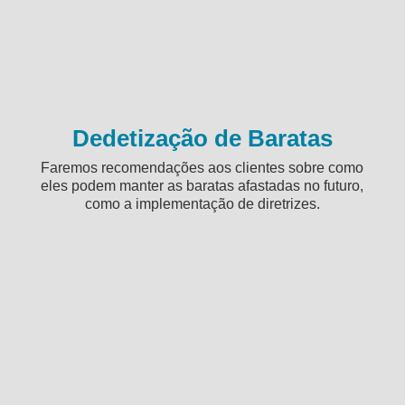
Dedetização de Baratas
Faremos recomendações aos clientes sobre como
eles podem manter as baratas afastadas no futuro,
como a implementação de diretrizes.