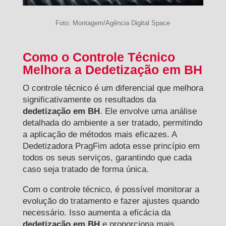
Foto: Montagem/Agência Digital Space
Como o Controle Técnico
Melhora a Dedetização em BH
O controle técnico é um diferencial que melhora
significativamente os resultados da
dedetização em BH
. Ele envolve uma análise
detalhada do ambiente a ser tratado, permitindo
a aplicação de métodos mais eficazes. A
Dedetizadora PragFim adota esse princípio em
todos os seus serviços, garantindo que cada
caso seja tratado de forma única.
Com o controle técnico, é possível monitorar a
evolução do tratamento e fazer ajustes quando
necessário. Isso aumenta a eficácia da
dedetização em BH
e proporciona mais