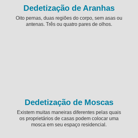
Dedetização de Aranhas
Oito pernas, duas regiões do corpo, sem asas ou
antenas. Três ou quatro pares de olhos.
Dedetização de Moscas
Existem muitas maneiras diferentes pelas quais
os proprietários de casas podem colocar uma
mosca em seu espaço residencial.