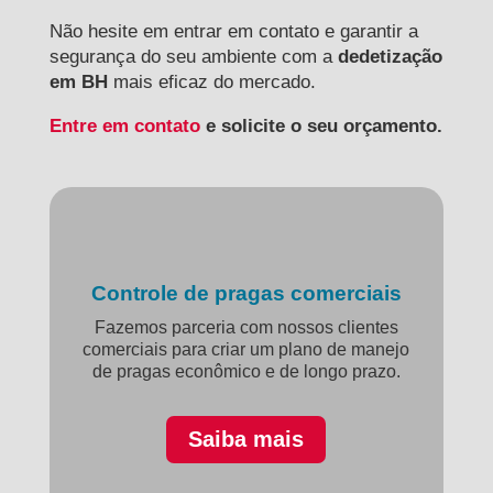
Não hesite em entrar em contato e garantir a
segurança do seu ambiente com a
dedetização
em BH
mais eficaz do mercado.
Entre em contato
e solicite o seu orçamento.
Controle de pragas comerciais
Fazemos parceria com nossos clientes
comerciais para criar um plano de manejo
de pragas econômico e de longo prazo.
Saiba mais