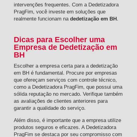
intervenções frequentes. Com a Dedetizadora
PragFim, você investe em soluções que
realmente funcionam na
dedetização em BH
.
Dicas para Escolher uma
Empresa de Dedetização em
BH
Escolher a empresa certa para a dedetização
em BH é fundamental. Procure por empresas
que ofereçam serviços com controle técnico,
como a Dedetizadora PragFim, que possui uma
sólida reputação no mercado. Verifique também
as avaliações de clientes anteriores para
garantir a qualidade do serviço.
Além disso, é importante que a empresa utilize
produtos seguros e eficazes. A Dedetizadora
PragFim se destaca por seu compromisso com