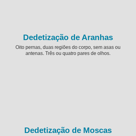
Dedetização de Aranhas
Oito pernas, duas regiões do corpo, sem asas ou
antenas. Três ou quatro pares de olhos.
Dedetização de Moscas