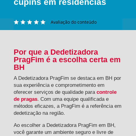
cupins em residências
Avaliação do conteúdo
Por que a Dedetizadora
PragFim é a escolha certa em
BH
A Dedetizadora PragFim se destaca em BH por
sua experiência e comprometimento em
oferecer serviços de qualidade para
controle
de pragas
. Com uma equipe qualificada e
métodos eficazes, a PragFim é a referência em
dedetização na região.
Ao escolher a Dedetizadora PragFim em BH,
você garante um ambiente seguro e livre de