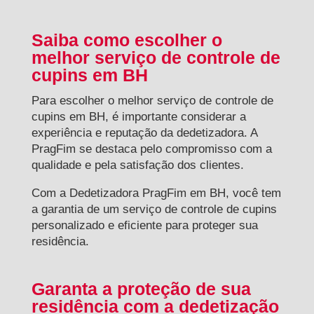
Saiba como escolher o
melhor serviço de controle de
cupins em BH
Para escolher o melhor serviço de controle de
cupins em BH, é importante considerar a
experiência e reputação da dedetizadora. A
PragFim se destaca pelo compromisso com a
qualidade e pela satisfação dos clientes.
Com a Dedetizadora PragFim em BH, você tem
a garantia de um serviço de controle de cupins
personalizado e eficiente para proteger sua
residência.
Garanta a proteção de sua
residência com a dedetização