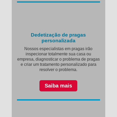
Dedetização de pragas
personalizada
Nossos especialistas em pragas irão
inspecionar totalmente sua casa ou
empresa, diagnosticar o problema de pragas
e criar um tratamento personalizado para
resolver o problema.
Saiba mais