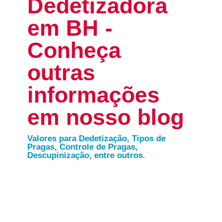
Dedetizadora
em BH -
Conheça
outras
informações
em nosso blog
Valores para Dedetização, Tipos de
Pragas, Controle de Pragas,
Descupinização, entre outros.