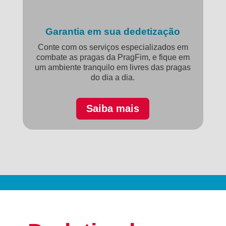
Garantia em sua dedetização
Conte com os serviços especializados em
combate as pragas da PragFim, e fique em
um ambiente tranquilo em livres das pragas
do dia a dia.
Saiba mais