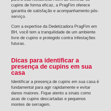
cupins de forma eficaz, a PragFim oferece
garantia de satisfação e acompanhamento pós-
serviço.
Com a expertise da Dedetizadora PragFim em
BH, você tem a tranquilidade de um ambiente
livre de cupins e protegido contra infestações
futuras.
Dicas para identificar a
presença de cupins em sua
casa
Identificar a presença de cupins em sua casa é
fundamental para agir rapidamente e evitar
danos maiores. Fique atento a sinais como
asas de cupins descartadas e pequenos
montes de serragem.