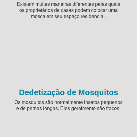
Existem muitas maneiras diferentes pelas quais
os proprietários de casas podem colocar uma
mosca em seu espaço residencial.
Dedetização de Mosquitos
Os mosquitos são normalmente insetos pequenos
e de pernas longas. Eles geralmente são fracos.