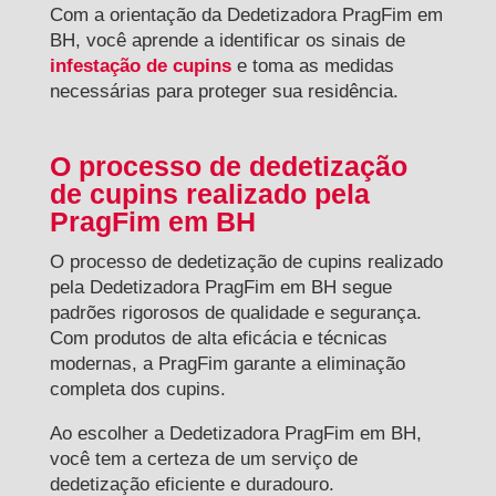
Com a orientação da Dedetizadora PragFim em
BH, você aprende a identificar os sinais de
infestação de cupins
e toma as medidas
necessárias para proteger sua residência.
O processo de dedetização
de cupins realizado pela
PragFim em BH
O processo de dedetização de cupins realizado
pela Dedetizadora PragFim em BH segue
padrões rigorosos de qualidade e segurança.
Com produtos de alta eficácia e técnicas
modernas, a PragFim garante a eliminação
completa dos cupins.
Ao escolher a Dedetizadora PragFim em BH,
você tem a certeza de um serviço de
dedetização eficiente e duradouro.