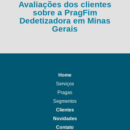
Avaliações dos clientes
sobre a PragFim
Dedetizadora em Minas
Gerais
Home
Serviços
Pragas
Segmentos
Clientes
Novidades
Contato