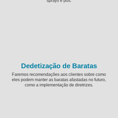
sprays e pós.
Dedetização de Baratas
Faremos recomendações aos clientes sobre como
eles podem manter as baratas afastadas no futuro,
como a implementação de diretrizes.