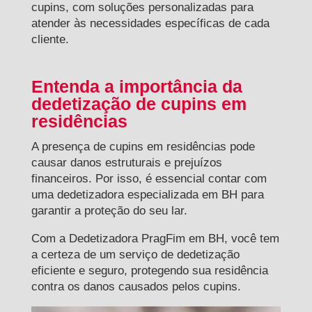
cupins, com soluções personalizadas para
atender às necessidades específicas de cada
cliente.
Entenda a importância da
dedetização de cupins em
residências
A presença de cupins em residências pode
causar danos estruturais e prejuízos
financeiros. Por isso, é essencial contar com
uma dedetizadora especializada em BH para
garantir a proteção do seu lar.
Com a Dedetizadora PragFim em BH, você tem
a certeza de um serviço de dedetização
eficiente e seguro, protegendo sua residência
contra os danos causados pelos cupins.