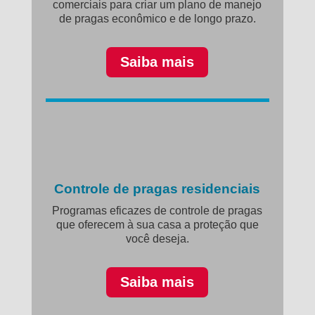
comerciais para criar um plano de manejo
de pragas econômico e de longo prazo.
Saiba mais
Controle de pragas residenciais
Programas eficazes de controle de pragas
que oferecem à sua casa a proteção que
você deseja.
Saiba mais