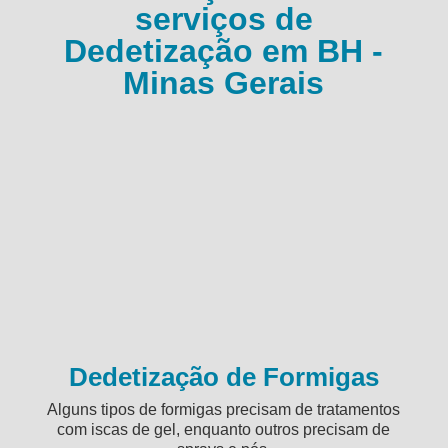
serviços de
Dedetização em BH -
Minas Gerais
Dedetização de Formigas
Alguns tipos de formigas precisam de tratamentos
com iscas de gel, enquanto outros precisam de