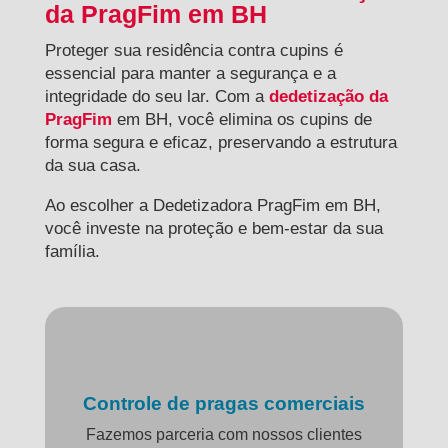
da PragFim em BH
Proteger sua residência contra cupins é
essencial para manter a segurança e a
integridade do seu lar. Com a
dedetização da
PragFim
em BH, você elimina os cupins de
forma segura e eficaz, preservando a estrutura
da sua casa.
Ao escolher a Dedetizadora PragFim em BH,
você investe na proteção e bem-estar da sua
família.
Controle de pragas comerciais
Fazemos parceria com nossos clientes