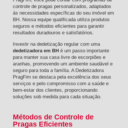
controle de pragas personalizados, adaptados
às necessidades específicas do seu imóvel em
BH. Nossa equipe qualificada utiliza produtos
seguros e métodos eficientes para garantir
resultados duradouros e satisfatórios.
Investir na dedetização regular com uma
dedetizadora em BH
é um passo importante
para manter sua casa livre de escorpiões e
aranhas, promovendo um ambiente saudável e
seguro para toda a família. A Dedetizadora
PragFim se destaca pela excelência dos seus
serviços e pelo compromisso com a saúde e
bem-estar dos clientes, proporcionando
soluções sob medida para cada situação.
Métodos de Controle de
Pragas Eficientes