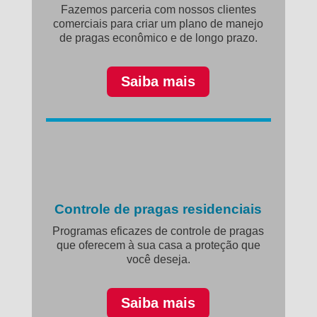
Fazemos parceria com nossos clientes
comerciais para criar um plano de manejo
de pragas econômico e de longo prazo.
Saiba mais
Controle de pragas residenciais
Programas eficazes de controle de pragas
que oferecem à sua casa a proteção que
você deseja.
Saiba mais