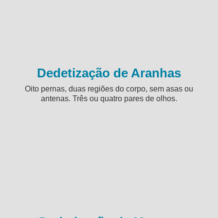
Dedetização de Aranhas
Oito pernas, duas regiões do corpo, sem asas ou
antenas. Três ou quatro pares de olhos.