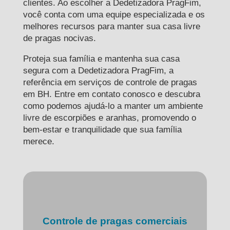
clientes. Ao escolher a Dedetizadora PragFim,
você conta com uma equipe especializada e os
melhores recursos para manter sua casa livre
de pragas nocivas.
Proteja sua família e mantenha sua casa
segura com a Dedetizadora PragFim, a
referência em serviços de controle de pragas
em BH. Entre em contato conosco e descubra
como podemos ajudá-lo a manter um ambiente
livre de escorpiões e aranhas, promovendo o
bem-estar e tranquilidade que sua família
merece.
Controle de pragas comerciais