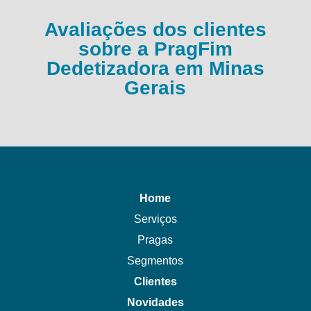
Avaliações dos clientes
sobre a PragFim
Dedetizadora em Minas
Gerais
Home
Serviços
Pragas
Segmentos
Clientes
Novidades