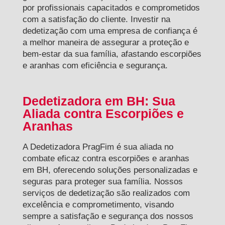
por profissionais capacitados e comprometidos
com a satisfação do cliente. Investir na
dedetização com uma empresa de confiança é
a melhor maneira de assegurar a proteção e
bem-estar da sua família, afastando escorpiões
e aranhas com eficiência e segurança.
Dedetizadora em BH: Sua
Aliada contra Escorpiões e
Aranhas
A Dedetizadora PragFim é sua aliada no
combate eficaz contra escorpiões e aranhas
em BH, oferecendo soluções personalizadas e
seguras para proteger sua família. Nossos
serviços de dedetização são realizados com
excelência e comprometimento, visando
sempre a satisfação e segurança dos nossos