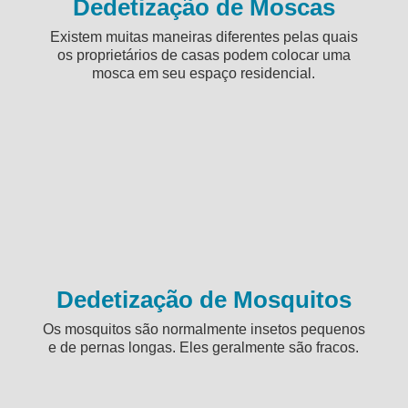
Dedetização de Moscas
Existem muitas maneiras diferentes pelas quais
os proprietários de casas podem colocar uma
mosca em seu espaço residencial.
Dedetização de Mosquitos
Os mosquitos são normalmente insetos pequenos
e de pernas longas. Eles geralmente são fracos.