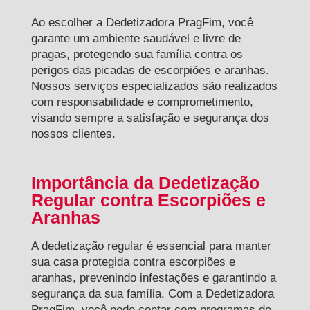
Ao escolher a Dedetizadora PragFim, você
garante um ambiente saudável e livre de
pragas, protegendo sua família contra os
perigos das picadas de escorpiões e aranhas.
Nossos serviços especializados são realizados
com responsabilidade e comprometimento,
visando sempre a satisfação e segurança dos
nossos clientes.
Importância da Dedetização
Regular contra Escorpiões e
Aranhas
A dedetização regular é essencial para manter
sua casa protegida contra escorpiões e
aranhas, prevenindo infestações e garantindo a
segurança da sua família. Com a Dedetizadora
PragFim, você pode contar com programas de