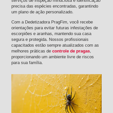
serviços de inspeção minuciosa e identificação
precisa das espécies encontradas, garantindo
um plano de ação personalizado.
Com a Dedetizadora PragFim, você recebe
orientações para evitar futuras infestações de
escorpiões e aranhas, mantendo sua casa
segura e protegida. Nossos profissionais
capacitados estão sempre atualizados com as
melhores práticas de
controle de pragas
,
proporcionando um ambiente livre de riscos
para sua família.