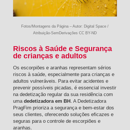
Fotos/Montagens da Página – Autor: Digital Space /
Atribuição-SemDerivações CC BY-ND
Riscos à Saúde e Segurança
de crianças e adultos
Os escorpiões e aranhas representam sérios
riscos à saúde, especialmente para crianças e
adultos vulneráveis. Para evitar acidentes e
prevenir possíveis picadas, é essencial investir
na dedetização regular da sua residência com
uma
dedetizadora em BH
. A Dedetizadora
PragFim prioriza a segurança e bem-estar dos
seus clientes, oferecendo soluções eficazes e
seguras para o controle de escorpiões e
aranhas.