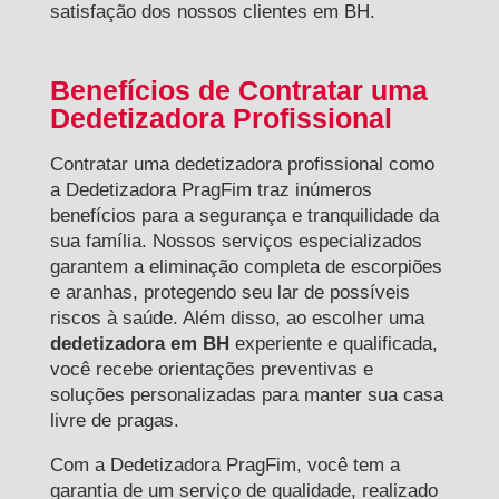
satisfação dos nossos clientes em BH.
Benefícios de Contratar uma
Dedetizadora Profissional
Contratar uma dedetizadora profissional como
a Dedetizadora PragFim traz inúmeros
benefícios para a segurança e tranquilidade da
sua família. Nossos serviços especializados
garantem a eliminação completa de escorpiões
e aranhas, protegendo seu lar de possíveis
riscos à saúde. Além disso, ao escolher uma
dedetizadora em BH
experiente e qualificada,
você recebe orientações preventivas e
soluções personalizadas para manter sua casa
livre de pragas.
Com a Dedetizadora PragFim, você tem a
garantia de um serviço de qualidade, realizado