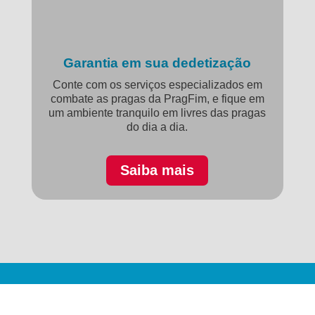
Garantia em sua dedetização
Conte com os serviços especializados em
combate as pragas da PragFim, e fique em
um ambiente tranquilo em livres das pragas
do dia a dia.
Saiba mais