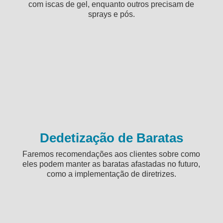
com iscas de gel, enquanto outros precisam de
sprays e pós.
Dedetização de Baratas
Faremos recomendações aos clientes sobre como
eles podem manter as baratas afastadas no futuro,
como a implementação de diretrizes.