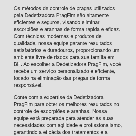
Os métodos de controle de pragas utilizados
pela Dedetizadora PragFim são altamente
eficientes e seguros, visando eliminar
escorpiões e aranhas de forma rápida e eficaz.
Com técnicas modernas e produtos de
qualidade, nossa equipe garante resultados
satisfatórios e duradouros, proporcionando um
ambiente livre de riscos para sua família em
BH. Ao escolher a Dedetizadora PragFim, você
recebe um serviço personalizado e eficiente,
focado na eliminação das pragas de forma
responsável.
Conte com a expertise da Dedetizadora
PragFim para obter os melhores resultados no
controle de escorpiões e aranhas. Nossa
equipe está preparada para atender às suas
necessidades com agilidade e profissionalismo,
garantindo a eficácia dos tratamentos e a