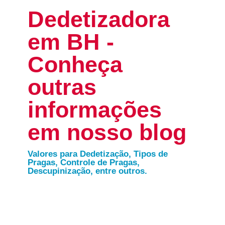
Dedetizadora
em BH -
Conheça
outras
informações
em nosso blog
Valores para Dedetização, Tipos de
Pragas, Controle de Pragas,
Descupinização, entre outros.