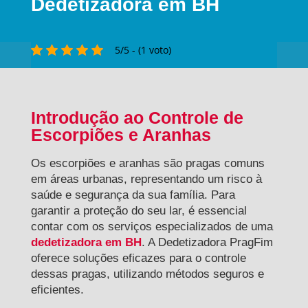
Dedetizadora em BH
5/5 - (1 voto)
Introdução ao Controle de
Escorpiões e Aranhas
Os escorpiões e aranhas são pragas comuns
em áreas urbanas, representando um risco à
saúde e segurança da sua família. Para
garantir a proteção do seu lar, é essencial
contar com os serviços especializados de uma
dedetizadora em BH
. A Dedetizadora PragFim
oferece soluções eficazes para o controle
dessas pragas, utilizando métodos seguros e
eficientes.