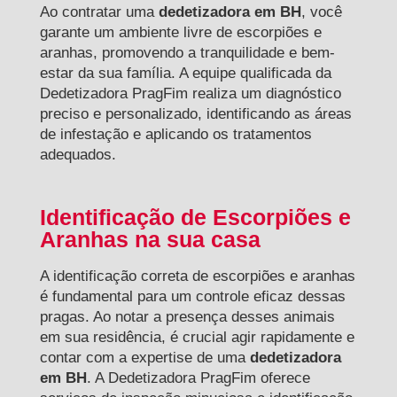
Ao contratar uma
dedetizadora em BH
, você
garante um ambiente livre de escorpiões e
aranhas, promovendo a tranquilidade e bem-
estar da sua família. A equipe qualificada da
Dedetizadora PragFim realiza um diagnóstico
preciso e personalizado, identificando as áreas
de infestação e aplicando os tratamentos
adequados.
Identificação de Escorpiões e
Aranhas na sua casa
A identificação correta de escorpiões e aranhas
é fundamental para um controle eficaz dessas
pragas. Ao notar a presença desses animais
em sua residência, é crucial agir rapidamente e
contar com a expertise de uma
dedetizadora
em BH
. A Dedetizadora PragFim oferece