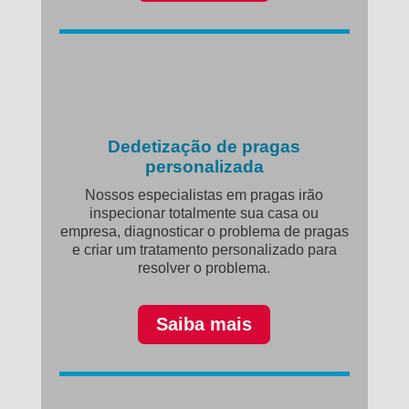
Dedetização de pragas
personalizada
Nossos especialistas em pragas irão
inspecionar totalmente sua casa ou
empresa, diagnosticar o problema de pragas
e criar um tratamento personalizado para
resolver o problema.
Saiba mais