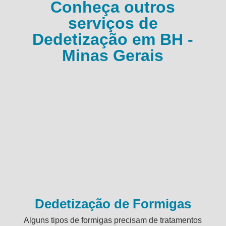
Conheça outros
serviços de
Dedetização em BH -
Minas Gerais
Dedetização de Formigas
Alguns tipos de formigas precisam de tratamentos