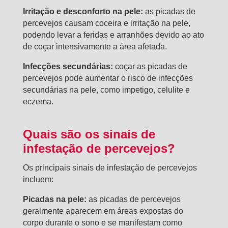
Irritação e desconforto na pele:
as picadas de
percevejos causam coceira e irritação na pele,
podendo levar a feridas e arranhões devido ao ato
de coçar intensivamente a área afetada.
Infecções secundárias:
coçar as picadas de
percevejos pode aumentar o risco de infecções
secundárias na pele, como impetigo, celulite e
eczema.
Quais são os sinais de
infestação de percevejos?
Os principais sinais de infestação de percevejos
incluem:
Picadas na pele:
as picadas de percevejos
geralmente aparecem em áreas expostas do
corpo durante o sono e se manifestam como