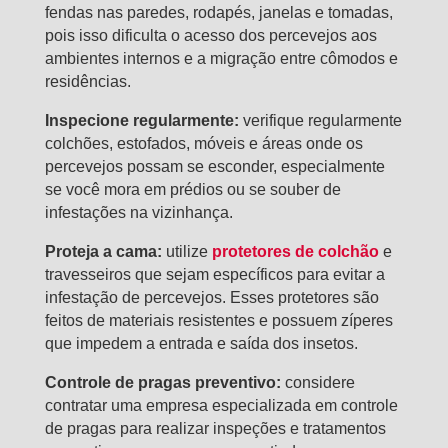
fendas nas paredes, rodapés, janelas e tomadas,
pois isso dificulta o acesso dos percevejos aos
ambientes internos e a migração entre cômodos e
residências.
Inspecione regularmente:
verifique regularmente
colchões, estofados, móveis e áreas onde os
percevejos possam se esconder, especialmente
se você mora em prédios ou se souber de
infestações na vizinhança.
Proteja a cama:
utilize
protetores de colchão
e
travesseiros que sejam específicos para evitar a
infestação de percevejos. Esses protetores são
feitos de materiais resistentes e possuem zíperes
que impedem a entrada e saída dos insetos.
Controle de pragas preventivo:
considere
contratar uma empresa especializada em controle
de pragas para realizar inspeções e tratamentos