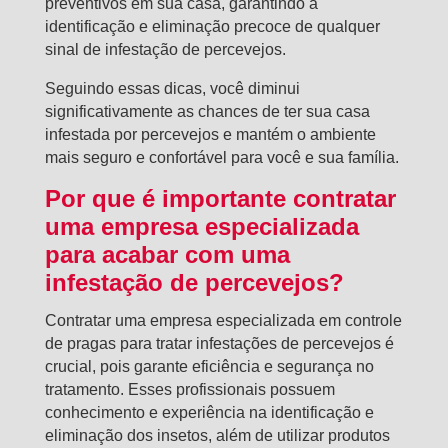
preventivos em sua casa, garantindo a
identificação e eliminação precoce de qualquer
sinal de infestação de percevejos.
Seguindo essas dicas, você diminui
significativamente as chances de ter sua casa
infestada por percevejos e mantém o ambiente
mais seguro e confortável para você e sua família.
Por que é importante contratar
uma empresa especializada
para acabar com uma
infestação de percevejos?
Contratar uma empresa especializada em controle
de pragas para tratar infestações de percevejos é
crucial, pois garante eficiência e segurança no
tratamento. Esses profissionais possuem
conhecimento e experiência na identificação e
eliminação dos insetos, além de utilizar produtos