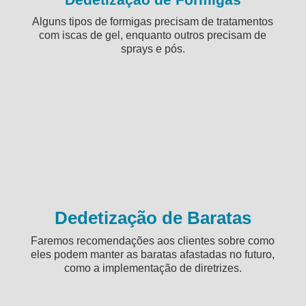
Alguns tipos de formigas precisam de tratamentos
com iscas de gel, enquanto outros precisam de
sprays e pós.
Dedetização de Baratas
Faremos recomendações aos clientes sobre como
eles podem manter as baratas afastadas no futuro,
como a implementação de diretrizes.