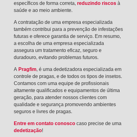
específicos de forma correta,
reduzindo riscos
à
saúde e ao meio ambiente.
A contratação de uma empresa especializada
também contribui para a prevenção de infestações
futuras e oferece garantia de serviço. Em resumo,
a escolha de uma empresa especializada
assegura um tratamento eficaz, seguro e
duradouro, evitando problemas futuros.
A
Pragfim
, é uma dedetizadora especializada em
controle de pragas, e de todos os tipos de insetos.
Contamos com uma equipe de profissionais
altamente qualificados e equipamentos de última
geração, para atender nossos clientes com
qualidade e segurança promovendo ambientes
seguros e livres de pragas.
Entre em contato conosco
caso precise de uma
dedetização
!