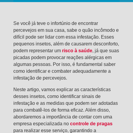
Se você já teve o infortúnio de encontrar
percevejos em sua casa, sabe o quão incômodo e
difícil pode ser lidar com essa infestação. Esses
pequenos insetos, além de causarem desconforto,
podem representar um
risco à saúde
, já que suas
picadas podem provocar reações alérgicas em
algumas pessoas. Por isso, é fundamental saber
como identificar e combater adequadamente a
infestação de percevejos.
Neste artigo, vamos explicar as características
desses insetos, como identificar sinais de
infestação e as medidas que podem ser adotadas
para combatê-los de forma eficaz. Além disso,
abordaremos a importância de contar com uma
empresa especializada no
controle de pragas
para realizar esse serviço, garantindo a