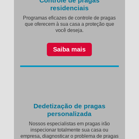
Controle de pragas
residenciais
Programas eficazes de controle de pragas
que oferecem à sua casa a proteção que
você deseja.
Saiba mais
Dedetização de pragas
personalizada
Nossos especialistas em pragas irão
inspecionar totalmente sua casa ou
empresa, diagnosticar o problema de pragas