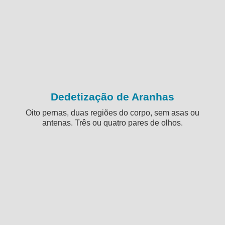
Dedetização de Aranhas
Oito pernas, duas regiões do corpo, sem asas ou
antenas. Três ou quatro pares de olhos.