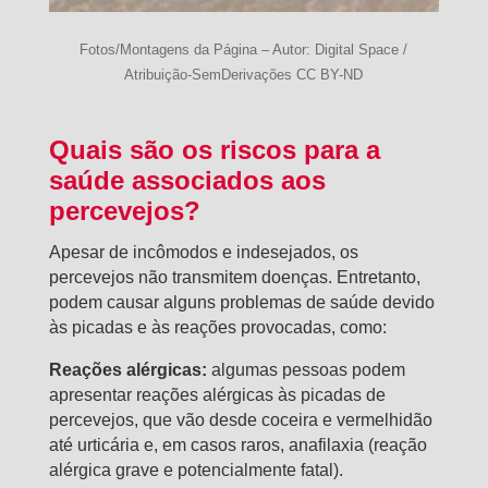
Fotos/Montagens da Página – Autor: Digital Space /
Atribuição-SemDerivações CC BY-ND
Quais são os riscos para a
saúde associados aos
percevejos?
Apesar de incômodos e indesejados, os
percevejos não transmitem doenças. Entretanto,
podem causar alguns problemas de saúde devido
às picadas e às reações provocadas, como:
Reações alérgicas:
algumas pessoas podem
apresentar reações alérgicas às picadas de
percevejos, que vão desde coceira e vermelhidão
até urticária e, em casos raros, anafilaxia (reação
alérgica grave e potencialmente fatal).