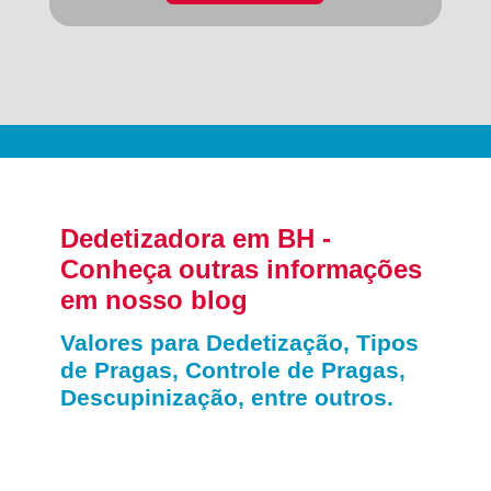
Dedetizadora em BH -
Conheça outras informações
em nosso blog
Valores para Dedetização, Tipos
de Pragas, Controle de Pragas,
Descupinização, entre outros.