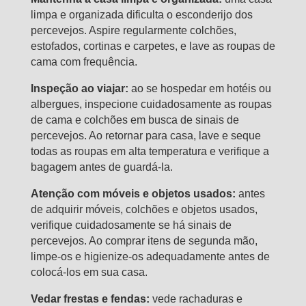
limpa e organizada dificulta o esconderijo dos
percevejos. Aspire regularmente colchões,
estofados, cortinas e carpetes, e lave as roupas de
cama com frequência.
Inspeção ao viajar:
ao se hospedar em hotéis ou
albergues, inspecione cuidadosamente as roupas
de cama e colchões em busca de sinais de
percevejos. Ao retornar para casa, lave e seque
todas as roupas em alta temperatura e verifique a
bagagem antes de guardá-la.
Atenção com móveis e objetos usados:
antes
de adquirir móveis, colchões e objetos usados,
verifique cuidadosamente se há sinais de
percevejos. Ao comprar itens de segunda mão,
limpe-os e higienize-os adequadamente antes de
colocá-los em sua casa.
Vedar frestas e fendas:
vede rachaduras e