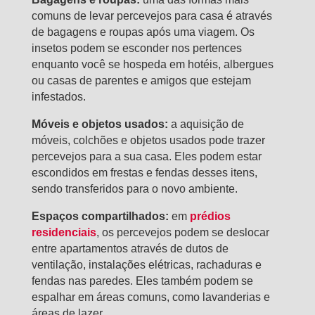
comuns de levar percevejos para casa é através
de bagagens e roupas após uma viagem. Os
insetos podem se esconder nos pertences
enquanto você se hospeda em hotéis, albergues
ou casas de parentes e amigos que estejam
infestados.
Móveis e objetos usados:
a aquisição de
móveis, colchões e objetos usados pode trazer
percevejos para a sua casa. Eles podem estar
escondidos em frestas e fendas desses itens,
sendo transferidos para o novo ambiente.
Espaços compartilhados:
em
prédios
residenciais
, os percevejos podem se deslocar
entre apartamentos através de dutos de
ventilação, instalações elétricas, rachaduras e
fendas nas paredes. Eles também podem se
espalhar em áreas comuns, como lavanderias e
áreas de lazer.