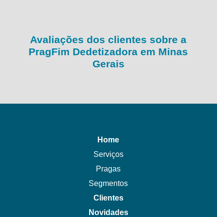
Avaliações dos clientes sobre a
PragFim Dedetizadora em Minas
Gerais
Home
Serviços
Pragas
Segmentos
Clientes
Novidades