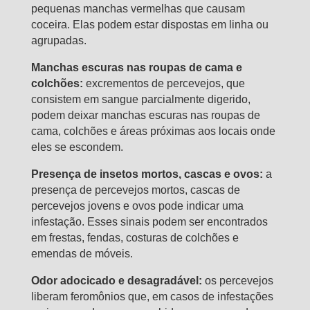
pequenas manchas vermelhas que causam
coceira. Elas podem estar dispostas em linha ou
agrupadas.
Manchas escuras nas roupas de cama e
colchões:
excrementos de percevejos, que
consistem em sangue parcialmente digerido,
podem deixar manchas escuras nas roupas de
cama, colchões e áreas próximas aos locais onde
eles se escondem.
Presença de insetos mortos, cascas e ovos:
a
presença de percevejos mortos, cascas de
percevejos jovens e ovos pode indicar uma
infestação. Esses sinais podem ser encontrados
em frestas, fendas, costuras de colchões e
emendas de móveis.
Odor adocicado e desagradável:
os percevejos
liberam feromônios que, em casos de infestações