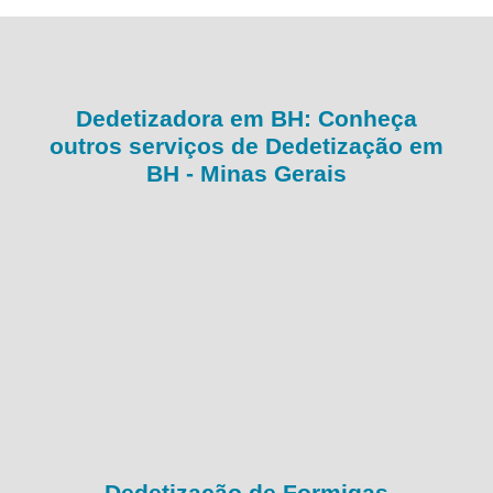
Dedetizadora em BH: Conheça
outros serviços de Dedetização em
BH - Minas Gerais
Dedetização de Formigas