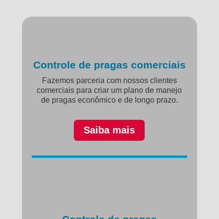
Controle de pragas comerciais
Fazemos parceria com nossos clientes
comerciais para criar um plano de manejo
de pragas econômico e de longo prazo.
Saiba mais