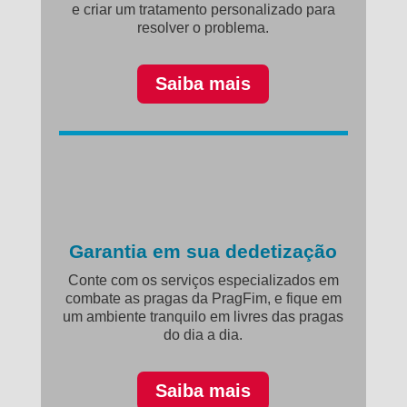
e criar um tratamento personalizado para
resolver o problema.
Saiba mais
Garantia em sua dedetização
Conte com os serviços especializados em
combate as pragas da PragFim, e fique em
um ambiente tranquilo em livres das pragas
do dia a dia.
Saiba mais