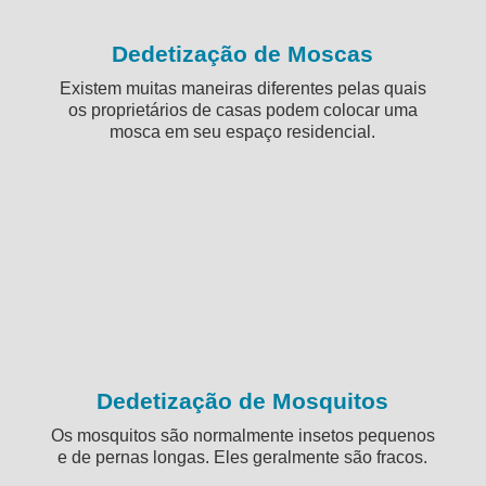
Dedetização de Moscas
Existem muitas maneiras diferentes pelas quais
os proprietários de casas podem colocar uma
mosca em seu espaço residencial.
Dedetização de Mosquitos
Os mosquitos são normalmente insetos pequenos
e de pernas longas. Eles geralmente são fracos.