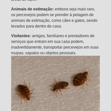
Animais de estimação:
embora seja mais raro,
os percevejos podem se prender à pelagem de
animais de estimação, como cães e gatos, sendo
levados para dentro de casa.
Visitantes:
amigos, familiares e prestadores de
serviços que entram em sua casa podem,
inadvertidamente, transportar percevejos em suas
roupas, sapatos ou objetos pessoais.