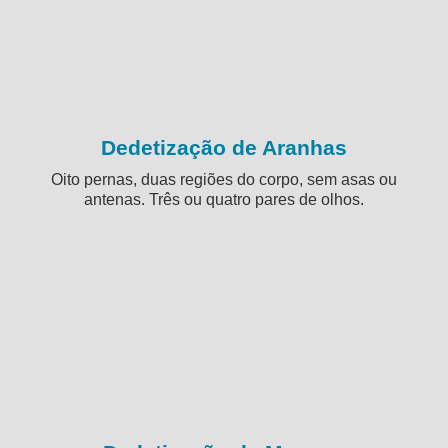
Dedetização de Aranhas
Oito pernas, duas regiões do corpo, sem asas ou
antenas. Três ou quatro pares de olhos.