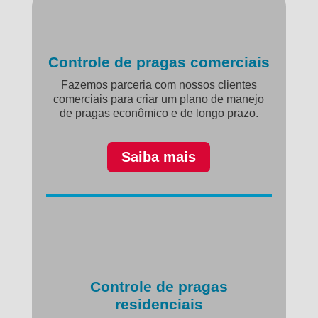
Controle de pragas comerciais
Fazemos parceria com nossos clientes
comerciais para criar um plano de manejo
de pragas econômico e de longo prazo.
Saiba mais
Controle de pragas
residenciais