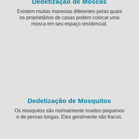
Dedetização de Moscas
Existem muitas maneiras diferentes pelas quais
os proprietários de casas podem colocar uma
mosca em seu espaço residencial.
Dedetização de Mosquitos
Os mosquitos são normalmente insetos pequenos
e de pernas longas. Eles geralmente são fracos.