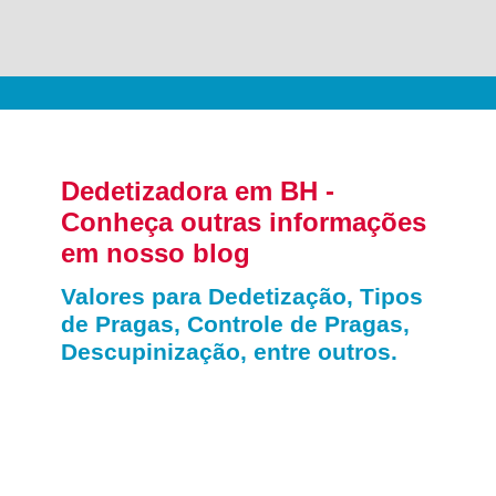
Dedetizadora em BH -
Conheça outras informações
em nosso blog
Valores para Dedetização, Tipos
de Pragas, Controle de Pragas,
Descupinização, entre outros.