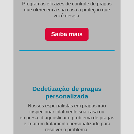
Programas eficazes de controle de pragas
que oferecem à sua casa a proteção que
você deseja.
Saiba mais
Dedetização de pragas
personalizada
Nossos especialistas em pragas irão
inspecionar totalmente sua casa ou
empresa, diagnosticar o problema de pragas
e criar um tratamento personalizado para
resolver o problema.