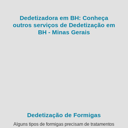
Dedetizadora em BH: Conheça
outros serviços de Dedetização em
BH - Minas Gerais
Dedetização de Formigas
Alguns tipos de formigas precisam de tratamentos