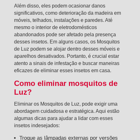
Além disso, eles podem ocasionar danos
significativos, como deterioração da madeira em
móveis, telhados, instalações e paredes. Até
mesmo o interior de eletrodomésticos
abandonados pode ser afetado pela presença
desses insetos. Em alguns casos, os Mosquitos
de Luz podem se alojar dentro desses móveis e
aparelhos desativados. Portanto, é crucial estar
atento a sinais de infestação e buscar maneiras
eficazes de eliminar esses insetos em casa.
Como eliminar mosquitos de
Luz?
Eliminar os Mosquitos de Luz, pode exigir uma
abordagem cuidadosa e estratégica. Aqui estão
algumas dicas para ajudar a lidar com esses
insetos indesejados:
Troque as lâmpadas externas por versões