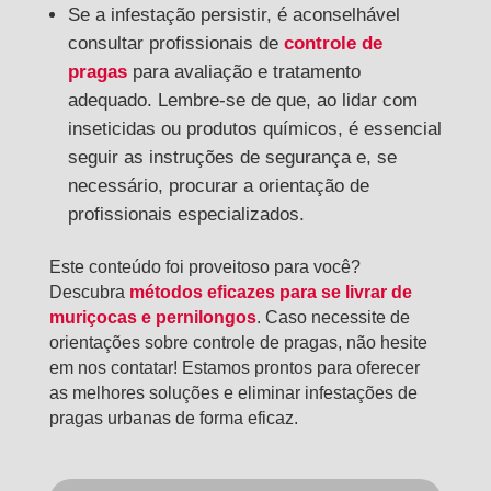
Se a infestação persistir, é aconselhável
consultar profissionais de
controle de
pragas
para avaliação e tratamento
adequado. Lembre-se de que, ao lidar com
inseticidas ou produtos químicos, é essencial
seguir as instruções de segurança e, se
necessário, procurar a orientação de
profissionais especializados.
Este conteúdo foi proveitoso para você?
Descubra
métodos eficazes para se livrar de
muriçocas e pernilongos
. Caso necessite de
orientações sobre controle de pragas, não hesite
em nos contatar! Estamos prontos para oferecer
as melhores soluções e eliminar infestações de
pragas urbanas de forma eficaz.