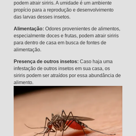
podem atrair siriris. A umidade é um ambiente
propício para a reprodução e desenvolvimento
das larvas desses insetos.
Alimentação:
Odores provenientes de alimentos,
especialmente doces e frutas, podem atrair siriris
para dentro de casa em busca de fontes de
alimentação.
Presença de outros insetos:
Caso haja uma
infestação de outros insetos em sua casa, os
siriris podem ser atraídos por essa abundância de
alimento.