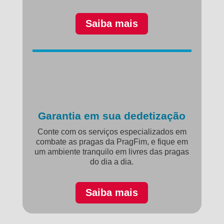
Saiba mais
Garantia em sua dedetização
Conte com os serviços especializados em
combate as pragas da PragFim, e fique em
um ambiente tranquilo em livres das pragas
do dia a dia.
Saiba mais