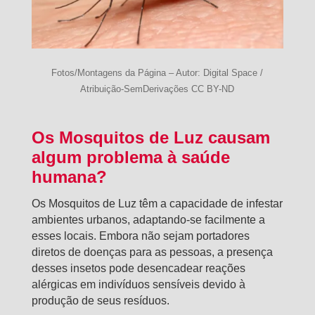
Fotos/Montagens da Página – Autor: Digital Space /
Atribuição-SemDerivações CC BY-ND
Os Mosquitos de Luz causam
algum problema à saúde
humana?
Os Mosquitos de Luz têm a capacidade de infestar
ambientes urbanos, adaptando-se facilmente a
esses locais. Embora não sejam portadores
diretos de doenças para as pessoas, a presença
desses insetos pode desencadear reações
alérgicas em indivíduos sensíveis devido à
produção de seus resíduos.