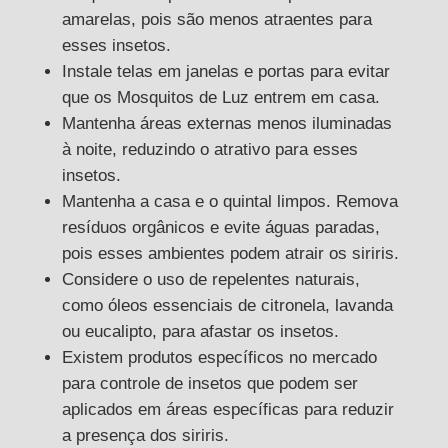
amarelas, pois são menos atraentes para
esses insetos.
Instale telas em janelas e portas para evitar
que os Mosquitos de Luz entrem em casa.
Mantenha áreas externas menos iluminadas
à noite, reduzindo o atrativo para esses
insetos.
Mantenha a casa e o quintal limpos. Remova
resíduos orgânicos e evite águas paradas,
pois esses ambientes podem atrair os siriris.
Considere o uso de repelentes naturais,
como óleos essenciais de citronela, lavanda
ou eucalipto, para afastar os insetos.
Existem produtos específicos no mercado
para controle de insetos que podem ser
aplicados em áreas específicas para reduzir
a presença dos siriris.