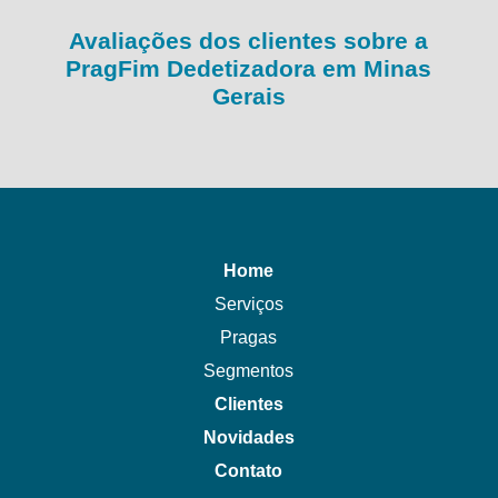
Avaliações dos clientes sobre a
PragFim Dedetizadora em Minas
Gerais
Home
Serviços
Pragas
Segmentos
Clientes
Novidades
Contato