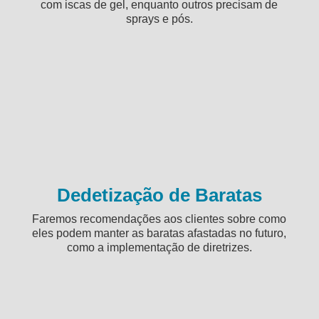
com iscas de gel, enquanto outros precisam de
sprays e pós.
Dedetização de Baratas
Faremos recomendações aos clientes sobre como
eles podem manter as baratas afastadas no futuro,
como a implementação de diretrizes.