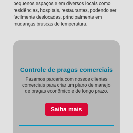
pequenos espaços e em diversos locais como
residências, hospitais, restaurantes, podendo ser
facilmente deslocadas, principalmente em
mudanças bruscas de temperatura.
Controle de pragas comerciais
Fazemos parceria com nossos clientes
comerciais para criar um plano de manejo
de pragas econômico e de longo prazo.
Saiba mais