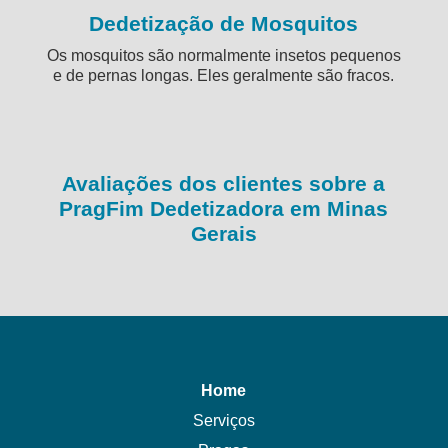
Dedetização de Mosquitos
Os mosquitos são normalmente insetos pequenos
e de pernas longas. Eles geralmente são fracos.
Avaliações dos clientes sobre a
PragFim Dedetizadora em Minas
Gerais
Home
Serviços