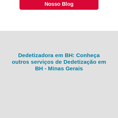
Nosso Blog
Dedetizadora em BH: Conheça
outros serviços de Dedetização em
BH - Minas Gerais