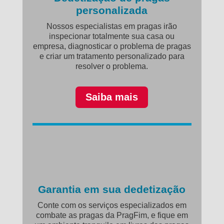
personalizada
Nossos especialistas em pragas irão
inspecionar totalmente sua casa ou
empresa, diagnosticar o problema de pragas
e criar um tratamento personalizado para
resolver o problema.
Saiba mais
Garantia em sua dedetização
Conte com os serviços especializados em
combate as pragas da PragFim, e fique em