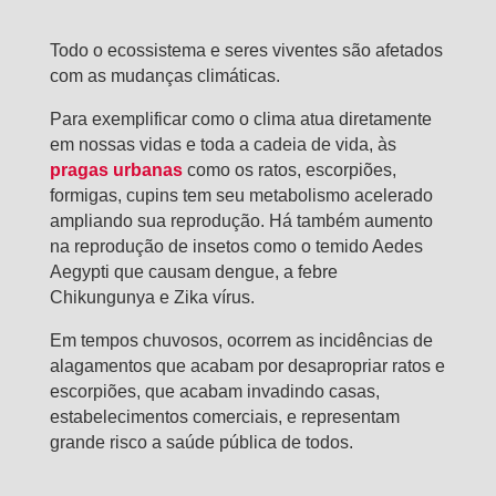
Todo o ecossistema e seres viventes são afetados
com as mudanças climáticas.
Para exemplificar como o clima atua diretamente
em nossas vidas e toda a cadeia de vida, às
pragas urbanas
como os ratos, escorpiões,
formigas, cupins tem seu metabolismo acelerado
ampliando sua reprodução. Há também aumento
na reprodução de insetos como o temido Aedes
Aegypti que causam dengue, a febre
Chikungunya e Zika vírus.
Em tempos chuvosos, ocorrem as incidências de
alagamentos que acabam por desapropriar ratos e
escorpiões, que acabam invadindo casas,
estabelecimentos comerciais, e representam
grande risco a saúde pública de todos.