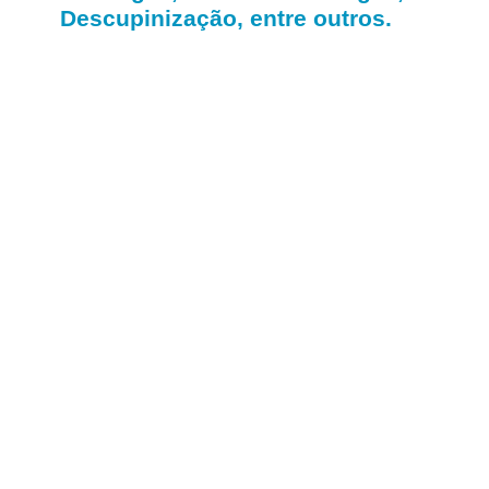
Descupinização, entre outros.