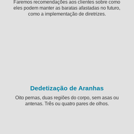
Faremos recomendações aos clientes sobre como
eles podem manter as baratas afastadas no futuro,
como a implementação de diretrizes.
Dedetização de Aranhas
Oito pernas, duas regiões do corpo, sem asas ou
antenas. Três ou quatro pares de olhos.