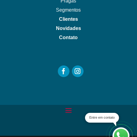
Pragas
Segmentos
Clientes
Novidades
Contato
Entre em contato