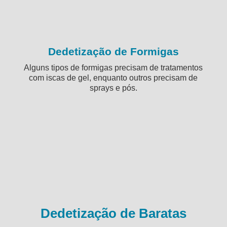
Dedetização de Formigas
Alguns tipos de formigas precisam de tratamentos
com iscas de gel, enquanto outros precisam de
sprays e pós.
Dedetização de Baratas