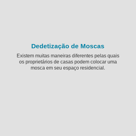
Dedetização de Moscas
Existem muitas maneiras diferentes pelas quais
os proprietários de casas podem colocar uma
mosca em seu espaço residencial.