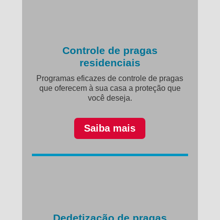
Controle de pragas
residenciais
Programas eficazes de controle de pragas
que oferecem à sua casa a proteção que
você deseja.
Saiba mais
Dedetização de pragas