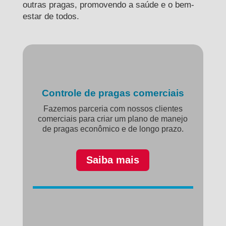
outras pragas, promovendo a saúde e o bem-
estar de todos.
Controle de pragas comerciais
Fazemos parceria com nossos clientes
comerciais para criar um plano de manejo
de pragas econômico e de longo prazo.
Saiba mais