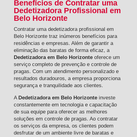
Benefícios de Contratar uma
Dedetizadora Profissional em
Belo Horizonte
Contratar uma dedetizadora profissional em
Belo Horizonte traz inúmeros benefícios para
residências e empresas. Além de garantir a
eliminação das baratas de forma eficaz, a
Dedetizadora em Belo Horizonte
oferece um
serviço completo de prevenção e controle de
pragas. Com um atendimento personalizado e
resultados duradouros, a empresa proporciona
segurança e tranquilidade aos clientes.
A
Dedetizadora em Belo Horizonte
investe
constantemente em tecnologia e capacitação
de sua equipe para oferecer as melhores
soluções em controle de pragas. Ao contratar
os serviços da empresa, os clientes podem
desfrutar de um ambiente livre de baratas e