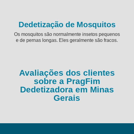
Dedetização de Mosquitos
Os mosquitos são normalmente insetos pequenos
e de pernas longas. Eles geralmente são fracos.
Avaliações dos clientes
sobre a PragFim
Dedetizadora em Minas
Gerais