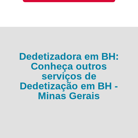
Dedetizadora em BH:
Conheça outros
serviços de
Dedetização em BH -
Minas Gerais