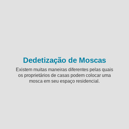
Dedetização de Moscas
Existem muitas maneiras diferentes pelas quais
os proprietários de casas podem colocar uma
mosca em seu espaço residencial.