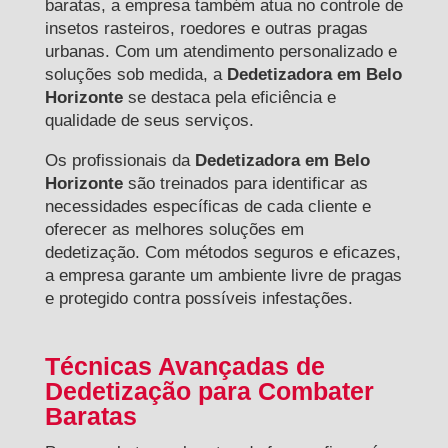
baratas, a empresa também atua no controle de
insetos rasteiros, roedores e outras pragas
urbanas. Com um atendimento personalizado e
soluções sob medida, a
Dedetizadora em Belo
Horizonte
se destaca pela eficiência e
qualidade de seus serviços.
Os profissionais da
Dedetizadora em Belo
Horizonte
são treinados para identificar as
necessidades específicas de cada cliente e
oferecer as melhores soluções em
dedetização. Com métodos seguros e eficazes,
a empresa garante um ambiente livre de pragas
e protegido contra possíveis infestações.
Técnicas Avançadas de
Dedetização para Combater
Baratas