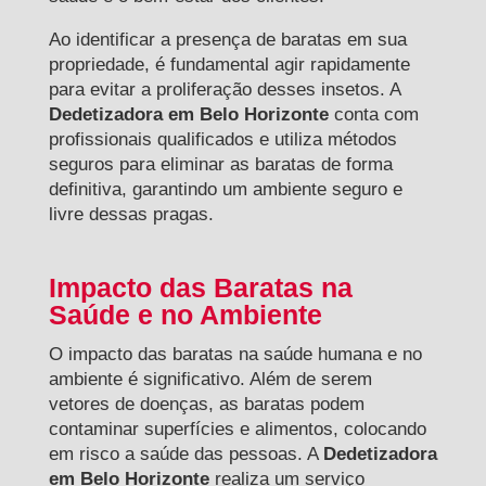
Ao identificar a presença de baratas em sua
propriedade, é fundamental agir rapidamente
para evitar a proliferação desses insetos. A
Dedetizadora em Belo Horizonte
conta com
profissionais qualificados e utiliza métodos
seguros para eliminar as baratas de forma
definitiva, garantindo um ambiente seguro e
livre dessas pragas.
Impacto das Baratas na
Saúde e no Ambiente
O impacto das baratas na saúde humana e no
ambiente é significativo. Além de serem
vetores de doenças, as baratas podem
contaminar superfícies e alimentos, colocando
em risco a saúde das pessoas. A
Dedetizadora
em Belo Horizonte
realiza um serviço