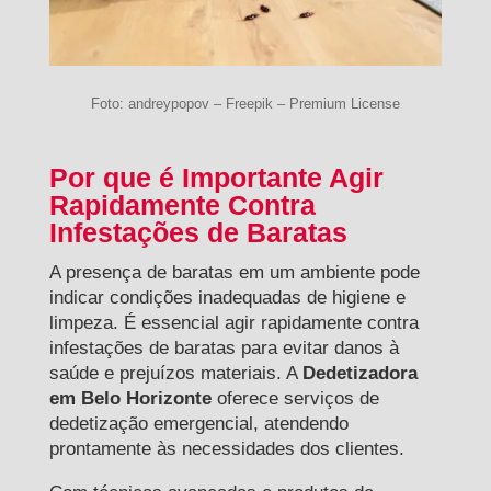
Foto: andreypopov – Freepik – Premium License
Por que é Importante Agir
Rapidamente Contra
Infestações de Baratas
A presença de baratas em um ambiente pode
indicar condições inadequadas de higiene e
limpeza. É essencial agir rapidamente contra
infestações de baratas para evitar danos à
saúde e prejuízos materiais. A
Dedetizadora
em Belo Horizonte
oferece serviços de
dedetização emergencial, atendendo
prontamente às necessidades dos clientes.