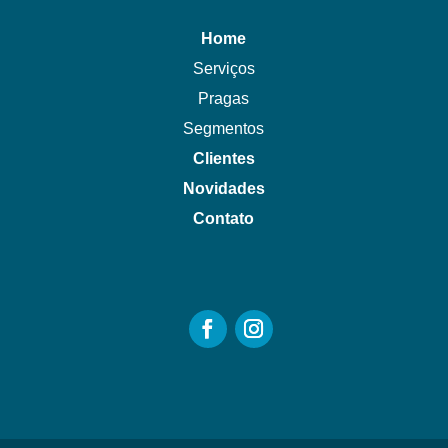
Home
Serviços
Pragas
Segmentos
Clientes
Novidades
Contato