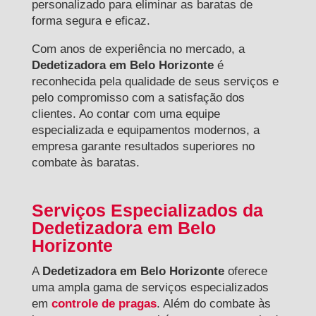
personalizado para eliminar as baratas de
forma segura e eficaz.
Com anos de experiência no mercado, a
Dedetizadora em Belo Horizonte
é
reconhecida pela qualidade de seus serviços e
pelo compromisso com a satisfação dos
clientes. Ao contar com uma equipe
especializada e equipamentos modernos, a
empresa garante resultados superiores no
combate às baratas.
Serviços Especializados da
Dedetizadora em Belo
Horizonte
A
Dedetizadora em Belo Horizonte
oferece
uma ampla gama de serviços especializados
em
controle de pragas
. Além do combate às