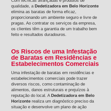
Com técnicas avançadas e produtos de
qualidade, a
Dedetizadora em Belo Horizonte
elimina as baratas de forma eficaz,
proporcionando um ambiente seguro e livre de
pragas. Ao contratar os serviços da empresa,
os clientes têm a garantia de um trabalho bem
feito e resultados duradouros.
Os Riscos de uma Infestação
de Baratas em Residências e
Estabelecimentos Comerciais
Uma infestação de baratas em residências e
estabelecimentos comerciais pode trazer
diversos riscos, como contaminação de
alimentos, danos estruturais e prejuízos à
reputação do local. A
Dedetizadora em Belo
Horizonte
realiza um diagnóstico preciso da
situação e desenvolve um plano de ação