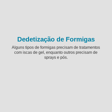
Dedetização de Formigas
Alguns tipos de formigas precisam de tratamentos
com iscas de gel, enquanto outros precisam de
sprays e pós.