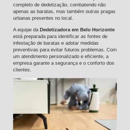
completo de dedetização, combatendo não
apenas as baratas, mas também outras pragas
urbanas presentes no local.
A equipe da
Dedetizadora em Belo Horizonte
está preparada para identificar as fontes de
infestação de baratas e adotar medidas
preventivas para evitar futuros problemas. Com
um atendimento personalizado e eficiente, a
empresa garante a segurança e o conforto dos
clientes.