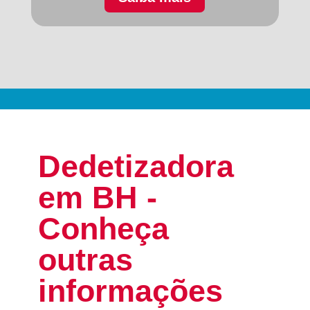
Dedetizadora
em BH -
Conheça
outras
informações