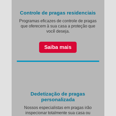
Controle de pragas residenciais
Programas eficazes de controle de pragas
que oferecem à sua casa a proteção que
você deseja.
Saiba mais
Dedetização de pragas
personalizada
Nossos especialistas em pragas irão
inspecionar totalmente sua casa ou