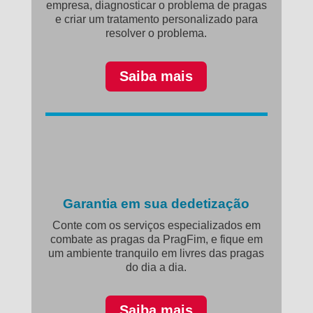
empresa, diagnosticar o problema de pragas
e criar um tratamento personalizado para
resolver o problema.
Saiba mais
Garantia em sua dedetização
Conte com os serviços especializados em
combate as pragas da PragFim, e fique em
um ambiente tranquilo em livres das pragas
do dia a dia.
Saiba mais