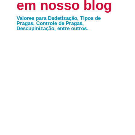
em nosso blog
Valores para Dedetização, Tipos de
Pragas, Controle de Pragas,
Descupinização, entre outros.