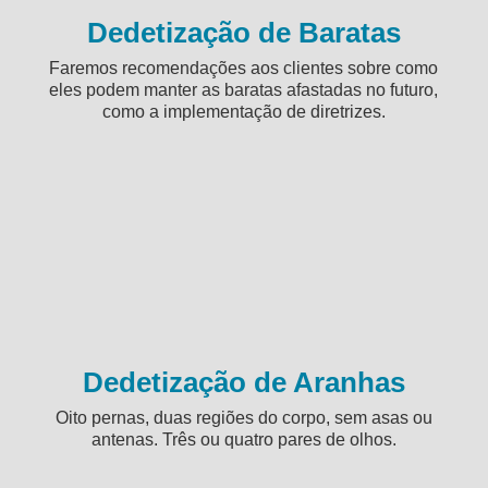
Dedetização de Baratas
Faremos recomendações aos clientes sobre como
eles podem manter as baratas afastadas no futuro,
como a implementação de diretrizes.
Dedetização de Aranhas
Oito pernas, duas regiões do corpo, sem asas ou
antenas. Três ou quatro pares de olhos.