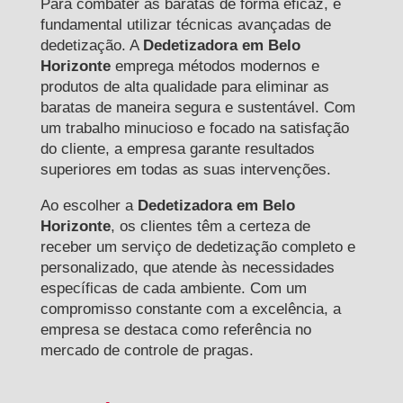
Para combater as baratas de forma eficaz, é
fundamental utilizar técnicas avançadas de
dedetização. A
Dedetizadora em Belo
Horizonte
emprega métodos modernos e
produtos de alta qualidade para eliminar as
baratas de maneira segura e sustentável. Com
um trabalho minucioso e focado na satisfação
do cliente, a empresa garante resultados
superiores em todas as suas intervenções.
Ao escolher a
Dedetizadora em Belo
Horizonte
, os clientes têm a certeza de
receber um serviço de dedetização completo e
personalizado, que atende às necessidades
específicas de cada ambiente. Com um
compromisso constante com a excelência, a
empresa se destaca como referência no
mercado de controle de pragas.