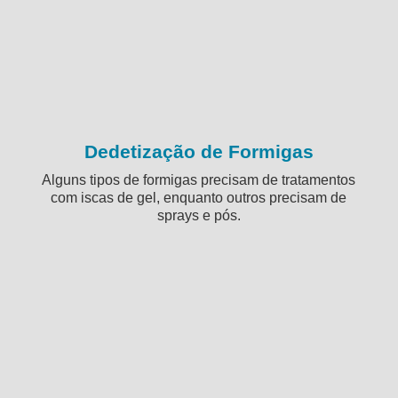
Dedetização de Formigas
Alguns tipos de formigas precisam de tratamentos
com iscas de gel, enquanto outros precisam de
sprays e pós.