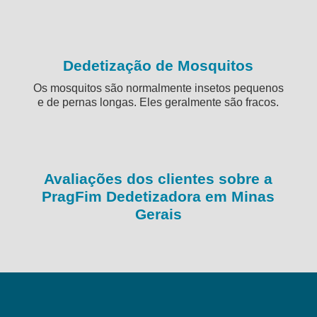
Dedetização de Mosquitos
Os mosquitos são normalmente insetos pequenos
e de pernas longas. Eles geralmente são fracos.
Avaliações dos clientes sobre a
PragFim Dedetizadora em Minas
Gerais