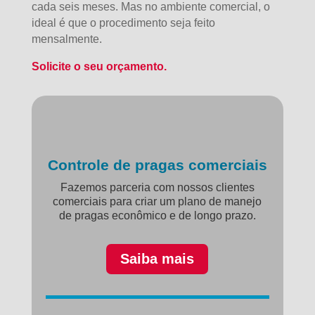
cada seis meses. Mas no ambiente comercial, o
ideal é que o procedimento seja feito
mensalmente.
Solicite o seu orçamento.
Controle de pragas comerciais
Fazemos parceria com nossos clientes
comerciais para criar um plano de manejo
de pragas econômico e de longo prazo.
Saiba mais