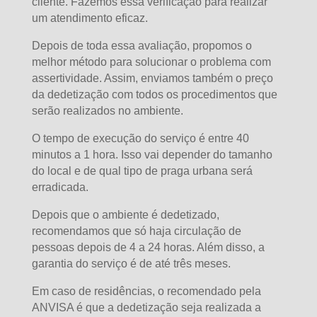
cliente. Fazemos essa verificação para realizar
um atendimento eficaz.
Depois de toda essa avaliação, propomos o
melhor método para solucionar o problema com
assertividade. Assim, enviamos também o preço
da dedetização com todos os procedimentos que
serão realizados no ambiente.
O tempo de execução do serviço é entre 40
minutos a 1 hora. Isso vai depender do tamanho
do local e de qual tipo de praga urbana será
erradicada.
Depois que o ambiente é dedetizado,
recomendamos que só haja circulação de
pessoas depois de 4 a 24 horas. Além disso, a
garantia do serviço é de até três meses.
Em caso de residências, o recomendado pela
ANVISA é que a dedetização seja realizada a