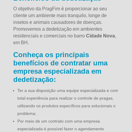
O objetivo da PragFim é proporcionar ao seu
cliente um ambiente mais tranquilo, longe de
insetos e animais causadores de doenças.
Promovemos a dedetização em ambientes
residenciais e comerciais no barro
Cidade Nova
,
em BH.
Conheça os principais
benefícios de contratar uma
empresa especializada em
dedetização:
Ter a sua disposição uma equipe especializada e com
total experiência para realizar o controle de pragas,
utilizando os produtos específicos para solucionais o
problema;
Por meio de um contrato com uma empresa
especializada é possível fazer o agendamento