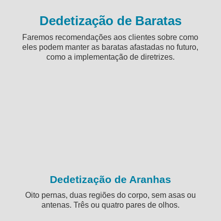
Dedetização de Baratas
Faremos recomendações aos clientes sobre como
eles podem manter as baratas afastadas no futuro,
como a implementação de diretrizes.
Dedetização de Aranhas
Oito pernas, duas regiões do corpo, sem asas ou
antenas. Três ou quatro pares de olhos.