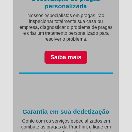
personalizada
Nossos especialistas em pragas irão
inspecionar totalmente sua casa ou
empresa, diagnosticar o problema de pragas
e criar um tratamento personalizado para
resolver o problema.
Saiba mais
Garantia em sua dedetização
Conte com os serviços especializados em
combate as pragas da PragFim, e fique em