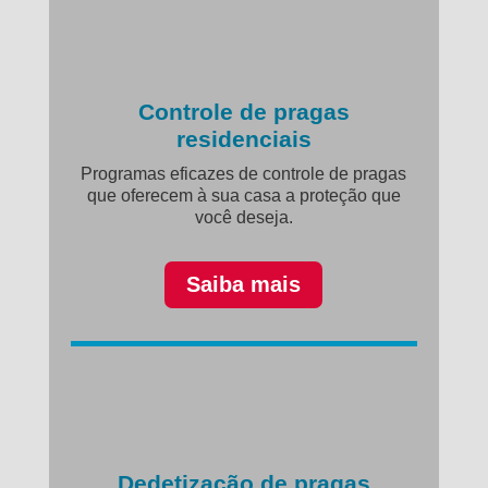
Controle de pragas
residenciais
Programas eficazes de controle de pragas
que oferecem à sua casa a proteção que
você deseja.
Saiba mais
Dedetização de pragas