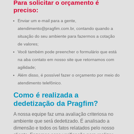
Para solicitar o orçamento é
preciso:
Enviar um e-mail para a gente,
atendimento@pragfim.com.br, contando quando a
situação do seu ambiente para fazermos a cotação
de valores;
Você também pode preencher o formulário que está
na aba contato em nosso site que retornamos com
agilidade;
Além disso, é possível fazer o orçamento por meio do
atendimento telefônico.
Como é realizada a
dedetização da Pragfim?
A nossa equipe faz uma avaliação criteriosa no
ambiente que será dedetizado. É analisado a
dimensão e todos os fatos relatados pelo nosso