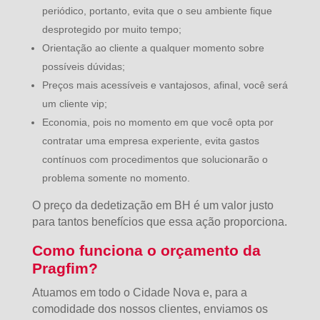
periódico, portanto, evita que o seu ambiente fique
desprotegido por muito tempo;
Orientação ao cliente a qualquer momento sobre
possíveis dúvidas;
Preços mais acessíveis e vantajosos, afinal, você será
um cliente vip;
Economia, pois no momento em que você opta por
contratar uma empresa experiente, evita gastos
contínuos com procedimentos que solucionarão o
problema somente no momento.
O preço da dedetização em BH é um valor justo
para tantos benefícios que essa ação proporciona.
Como funciona o orçamento da
Pragfim?
Atuamos em todo o Cidade Nova e, para a
comodidade dos nossos clientes, enviamos os