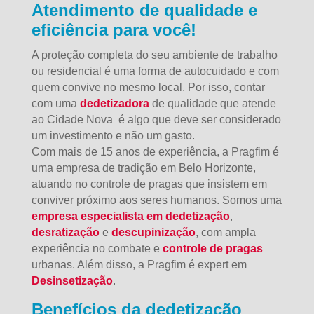
Atendimento de qualidade e
eficiência para você!
A proteção completa do seu ambiente de trabalho
ou residencial é uma forma de autocuidado e com
quem convive no mesmo local. Por isso, contar
com uma
dedetizadora
de qualidade que atende
ao Cidade Nova é algo que deve ser considerado
um investimento e não um gasto.
Com mais de 15 anos de experiência, a Pragfim é
uma empresa de tradição em Belo Horizonte,
atuando no controle de pragas que insistem em
conviver próximo aos seres humanos. Somos uma
empresa especialista em dedetização
,
desratização
e
descupinização
, com ampla
experiência no combate e
controle de pragas
urbanas. Além disso, a Pragfim é expert em
Desinsetização
.
Benefícios da dedetização