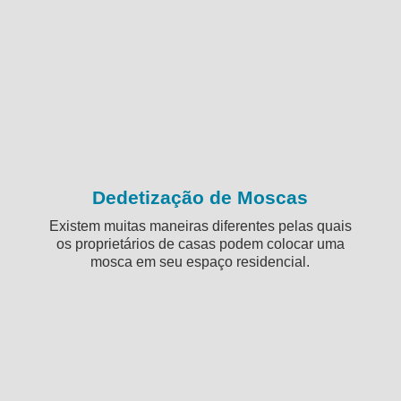
Dedetização de Moscas
Existem muitas maneiras diferentes pelas quais
os proprietários de casas podem colocar uma
mosca em seu espaço residencial.