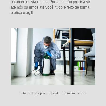
orçamentos via online. Portanto, não precisa vir
até nós ou irmos até você, tudo é feito de forma
prática e ágil!
Foto: andreypopov – Freepik – Premium License