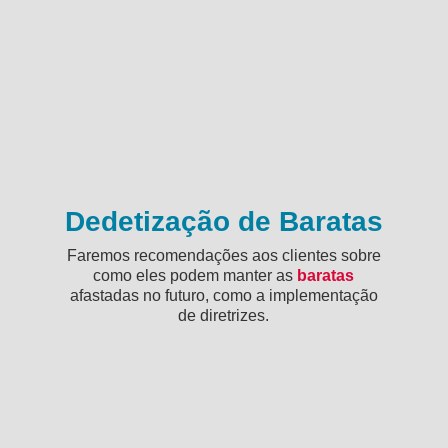
Dedetização de Baratas
Faremos recomendações aos clientes sobre
como eles podem manter as
baratas
afastadas no futuro, como a implementação
de diretrizes.