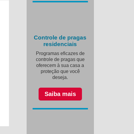
Controle de pragas
residenciais
Programas eficazes de
controle de pragas que
oferecem à sua casa a
proteção que você
deseja.
Saiba mais