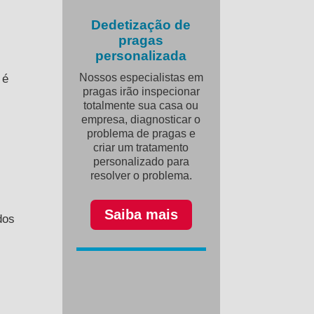
Dedetização de
pragas
personalizada
Nossos especialistas em
 é
pragas irão inspecionar
totalmente sua casa ou
empresa, diagnosticar o
problema de pragas e
criar um tratamento
personalizado para
resolver o problema.
Saiba mais
dos