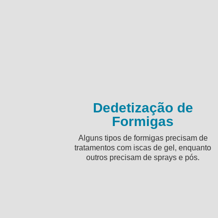
Dedetização de
Formigas
Alguns tipos de formigas precisam de
tratamentos com iscas de gel, enquanto
outros precisam de sprays e pós.