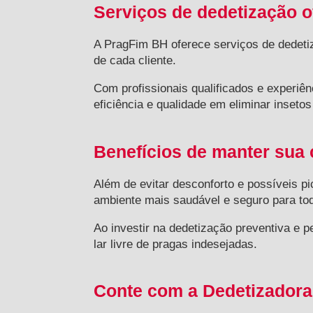
Serviços de dedetização o
A PragFim BH oferece serviços de dedet
de cada cliente.
Com profissionais qualificados e experiê
eficiência e qualidade em eliminar inseto
Benefícios de manter sua c
Além de evitar desconforto e possíveis pi
ambiente mais saudável e seguro para tod
Ao investir na dedetização preventiva e 
lar livre de pragas indesejadas.
Conte com a Dedetizadora 