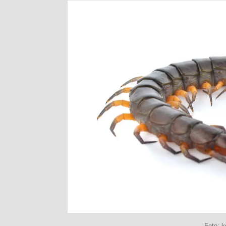
Foto: 