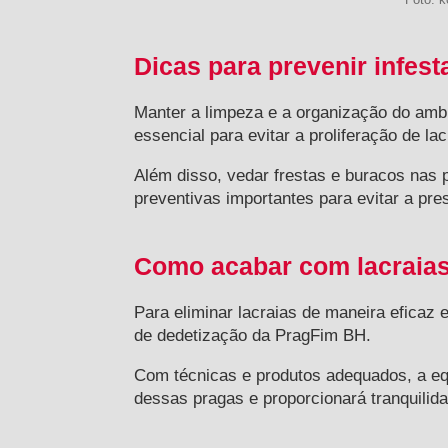
Dicas para prevenir infest
Manter a limpeza e a organização do ambi
essencial para evitar a proliferação de lac
Além disso, vedar frestas e buracos nas
preventivas importantes para evitar a pr
Como acabar com lacraias
Para eliminar lacraias de maneira eficaz
de dedetização da PragFim BH.
Com técnicas e produtos adequados, a eq
dessas pragas e proporcionará tranquilid