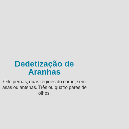
Dedetização de
Aranhas
Oito pernas, duas regiões do corpo, sem
asas ou antenas. Três ou quatro pares de
olhos.